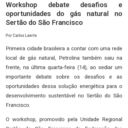
Workshop debate desafios e
oportunidades do gás natural no
Sertão do São Francisco
Por Carlos Laerte
Primeira cidade brasileira a contar com uma rede
local de gás natural, Petrolina também saiu na
frente, na última quarta-feira (14), ao sediar um
importante debate sobre os desafios e as
oportunidades dessa solução energética para o
desenvolvimento sustentável no Sertão do São
Francisco.
O workshop, promovido pela Unidade Regional