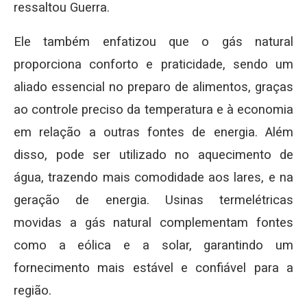
ressaltou Guerra.
Ele também enfatizou que o gás natural
proporciona conforto e praticidade, sendo um
aliado essencial no preparo de alimentos, graças
ao controle preciso da temperatura e à economia
em relação a outras fontes de energia. Além
disso, pode ser utilizado no aquecimento de
água, trazendo mais comodidade aos lares, e na
geração de energia. Usinas termelétricas
movidas a gás natural complementam fontes
como a eólica e a solar, garantindo um
fornecimento mais estável e confiável para a
região.