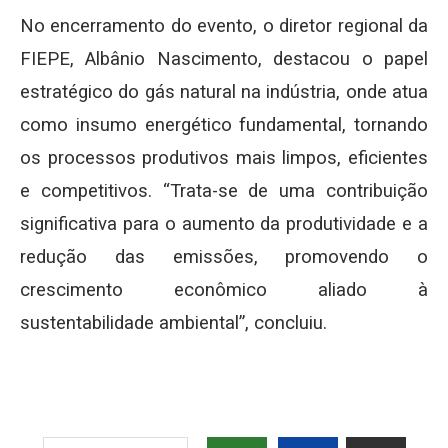
No encerramento do evento, o diretor regional da
FIEPE, Albânio Nascimento, destacou o papel
estratégico do gás natural na indústria, onde atua
como insumo energético fundamental, tornando
os processos produtivos mais limpos, eficientes
e competitivos. “Trata-se de uma contribuição
significativa para o aumento da produtividade e a
redução das emissões, promovendo o
crescimento econômico aliado à
sustentabilidade ambiental”, concluiu.