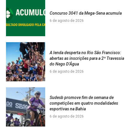
Concurso 3041 da Mega-Sena acumula
6 de agosto de 2026
A lenda desperta no Rio São Francisco:
abertas as inscrições para a 2ª Travessia
do Nego D’Água
6 de agosto de 2026
Sudesb promove fim de semana de
competições em quatro modalidades
esportivas na Bahia
6 de agosto de 2026