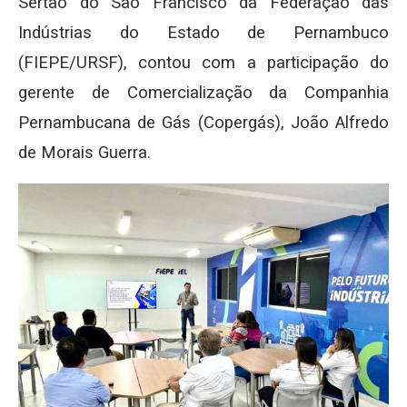
Sertão do São Francisco da Federação das
Indústrias do Estado de Pernambuco
(FIEPE/URSF), contou com a participação do
gerente de Comercialização da Companhia
Pernambucana de Gás (Copergás), João Alfredo
de Morais Guerra.