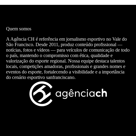
Quem somos
A Agência CH é referência em jornalismo esportivo no Vale do
São Francisco. Desde 2011, produz conteúdo profissional —
notícias, fotos e vídeos — para veículos de comunicação de todo
o país, mantendo o compromisso com ética, qualidade e
valorização do esporte regional. Nossa equipe destaca talentos
locais, competições amadoras, profissionais e grandes nomes e
eventos do esporte, fortalecendo a visibilidade e a importância
do cenário esportivo sanfranciscano.