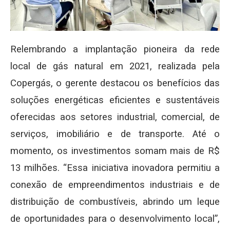
Relembrando a implantação pioneira da rede
local de gás natural em 2021, realizada pela
Copergás, o gerente destacou os benefícios das
soluções energéticas eficientes e sustentáveis
oferecidas aos setores industrial, comercial, de
serviços, imobiliário e de transporte. Até o
momento, os investimentos somam mais de R$
13 milhões. “Essa iniciativa inovadora permitiu a
conexão de empreendimentos industriais e de
distribuição de combustíveis, abrindo um leque
de oportunidades para o desenvolvimento local”,