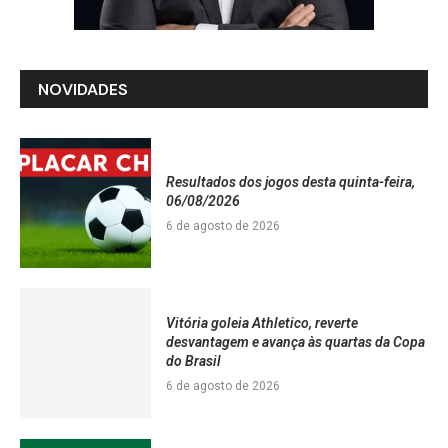
NOVIDADES
Resultados dos jogos desta quinta-feira,
06/08/2026
6 de agosto de 2026
Vitória goleia Athletico, reverte
desvantagem e avança às quartas da Copa
do Brasil
6 de agosto de 2026