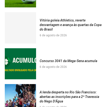
Vitória goleia Athletico, reverte
desvantagem e avança às quartas da Copa
do Brasil
6 de agosto de 2026
Concurso 3041 da Mega-Sena acumula
6 de agosto de 2026
A lenda desperta no Rio São Francisco:
abertas as inscrições para a 2ª Travessia
do Nego D’Água