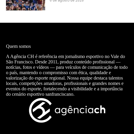
6 de agosto de 2026
Quem somos
A Agência CH é referência em jornalismo esportivo no Vale do
São Francisco. Desde 2011, produz conteúdo profissional —
notícias, fotos e vídeos — para veículos de comunicação de todo
o país, mantendo o compromisso com ética, qualidade e
valorização do esporte regional. Nossa equipe destaca talentos
locais, competições amadoras, profissionais e grandes nomes e
eventos do esporte, fortalecendo a visibilidade e a importância
do cenário esportivo sanfranciscano.