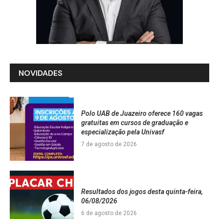
NOVIDADES
Polo UAB de Juazeiro oferece 160 vagas
gratuitas em cursos de graduação e
especialização pela Univasf
7 de agosto de 2026
Resultados dos jogos desta quinta-feira,
06/08/2026
6 de agosto de 2026