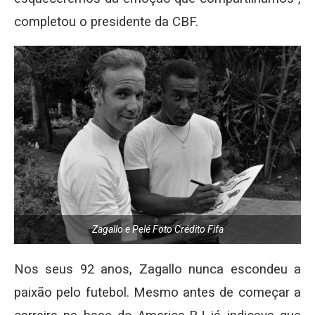
completou o presidente da CBF.
Zagallo e Pelé Foto Crédito Fifa
Nos seus 92 anos, Zagallo nunca escondeu a
paixão pelo futebol. Mesmo antes de começar a