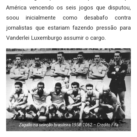
América vencendo os seis jogos que disputou,
soou inicialmente como desabafo contra
jornalistas que estariam fazendo pressão para
Vanderlei Luxemburgo assumir o cargo.
Zagallo na seleção brasileira 1958-1062 – Credito Fifa