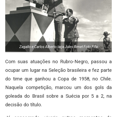
Zagallo e Carlos Alberto taça Jules Rimet Foto Fifa
Com suas atuações no Rubro-Negro, passou a
ocupar um lugar na Seleção brasileira e fez parte
do time que ganhou a Copa de 1958, no Chile.
Naquela competição, marcou um dos gols da
goleada do Brasil sobre a Suécia por 5 a 2, na
decisão do título.