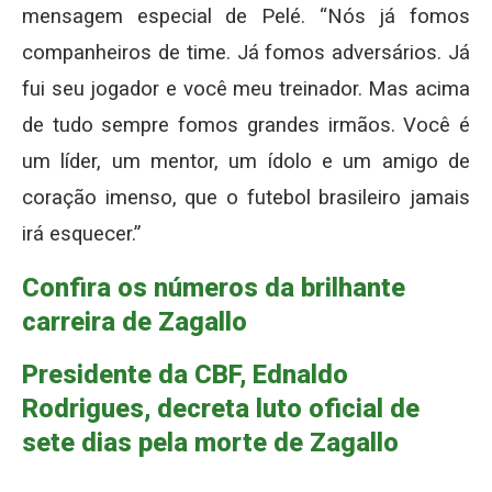
mensagem especial de Pelé. “Nós já fomos
companheiros de time. Já fomos adversários. Já
fui seu jogador e você meu treinador. Mas acima
de tudo sempre fomos grandes irmãos. Você é
um líder, um mentor, um ídolo e um amigo de
coração imenso, que o futebol brasileiro jamais
irá esquecer.”
Confira os números da brilhante
carreira de Zagallo
Presidente da CBF, Ednaldo
Rodrigues, decreta luto oficial de
sete dias pela morte de Zagallo