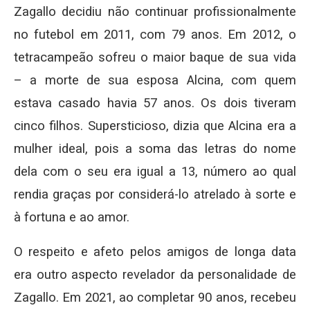
Zagallo decidiu não continuar profissionalmente
no futebol em 2011, com 79 anos. Em 2012, o
tetracampeão sofreu o maior baque de sua vida
– a morte de sua esposa Alcina, com quem
estava casado havia 57 anos. Os dois tiveram
cinco filhos. Supersticioso, dizia que Alcina era a
mulher ideal, pois a soma das letras do nome
dela com o seu era igual a 13, número ao qual
rendia graças por considerá-lo atrelado à sorte e
à fortuna e ao amor.
O respeito e afeto pelos amigos de longa data
era outro aspecto revelador da personalidade de
Zagallo. Em 2021, ao completar 90 anos, recebeu