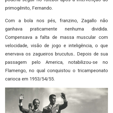
primogênito, Fernando.
Com a bola nos pés, franzino, Zagallo não
ganhava praticamente nenhuma dividida.
Compensava a falta de massa muscular com
velocidade, visão de jogo e inteligência, o que
enervava os zagueiros brucutus.. Depois de sua
passagem pelo America, notabilizou-se no
Flamengo, no qual conquistou o tricampeonato
carioca em 1953/54/55.