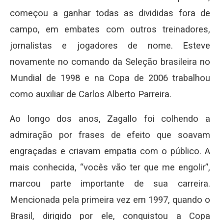
começou a ganhar todas as divididas fora de
campo, em embates com outros treinadores,
jornalistas e jogadores de nome. Esteve
novamente no comando da Seleção brasileira no
Mundial de 1998 e na Copa de 2006 trabalhou
como auxiliar de Carlos Alberto Parreira.
Ao longo dos anos, Zagallo foi colhendo a
admiração por frases de efeito que soavam
engraçadas e criavam empatia com o público. A
mais conhecida, “vocês vão ter que me engolir”,
marcou parte importante de sua carreira.
Mencionada pela primeira vez em 1997, quando o
Brasil, dirigido por ele, conquistou a Copa