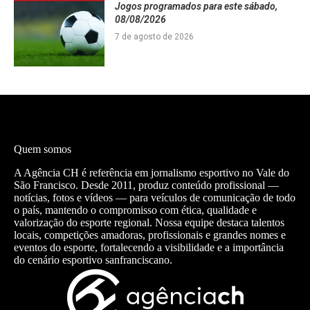
Jogos programados para este sábado,
08/08/2026
7 de agosto de 2026
Quem somos
A Agência CH é referência em jornalismo esportivo no Vale do
São Francisco. Desde 2011, produz conteúdo profissional —
notícias, fotos e vídeos — para veículos de comunicação de todo
o país, mantendo o compromisso com ética, qualidade e
valorização do esporte regional. Nossa equipe destaca talentos
locais, competições amadoras, profissionais e grandes nomes e
eventos do esporte, fortalecendo a visibilidade e a importância
do cenário esportivo sanfranciscano.