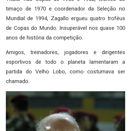
timaço de 1970 e coordenador da Seleção no
Mundial de 1994, Zagallo ergueu quatro troféus
de Copas do Mundo. Insuperável nos quase 100
anos de história da competição.
Amigos, treinadores, jogadores e dirigentes
esportivos de todo o planeta lamentaram a
partida do Velho Lobo, como costumava ser
chamado.