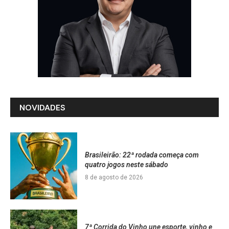
NOVIDADES
Brasileirão: 22ª rodada começa com
quatro jogos neste sábado
8 de agosto de 2026
7ª Corrida do Vinho une esporte, vinho e