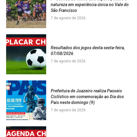
natureza em experiência única no Vale do
São Francisco
7 de agosto de 2026
Resultados dos jogos desta sexta-feira,
07/08/2026
7 de agosto de 2026
Prefeitura de Juazeiro realiza Passeio
Ciclístico em comemoração ao Dia dos
Pais neste domingo (9)
7 de agosto de 2026