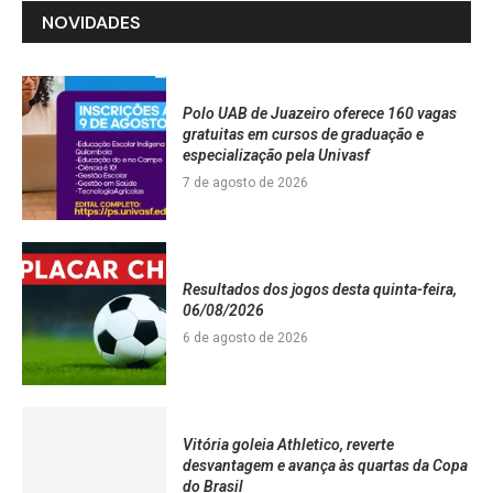
NOVIDADES
Polo UAB de Juazeiro oferece 160 vagas
gratuitas em cursos de graduação e
especialização pela Univasf
7 de agosto de 2026
Resultados dos jogos desta quinta-feira,
06/08/2026
6 de agosto de 2026
Vitória goleia Athletico, reverte
desvantagem e avança às quartas da Copa
do Brasil