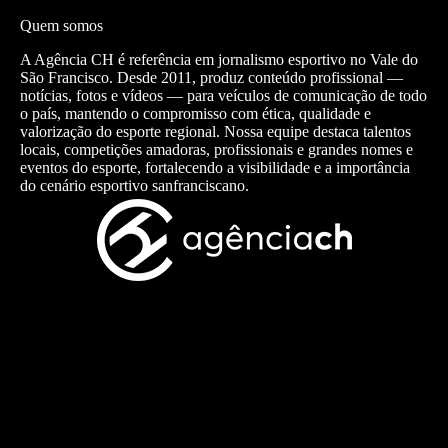
Quem somos
A Agência CH é referência em jornalismo esportivo no Vale do
São Francisco. Desde 2011, produz conteúdo profissional —
notícias, fotos e vídeos — para veículos de comunicação de todo
o país, mantendo o compromisso com ética, qualidade e
valorização do esporte regional. Nossa equipe destaca talentos
locais, competições amadoras, profissionais e grandes nomes e
eventos do esporte, fortalecendo a visibilidade e a importância
do cenário esportivo sanfranciscano.