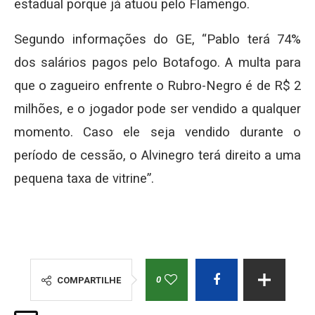
estadual porque já atuou pelo Flamengo.
Segundo informações do GE, “Pablo terá 74%
dos salários pagos pelo Botafogo. A multa para
que o zagueiro enfrente o Rubro-Negro é de R$ 2
milhões, e o jogador pode ser vendido a qualquer
momento. Caso ele seja vendido durante o
período de cessão, o Alvinegro terá direito a uma
pequena taxa de vitrine”.
0
COMPARTILHE