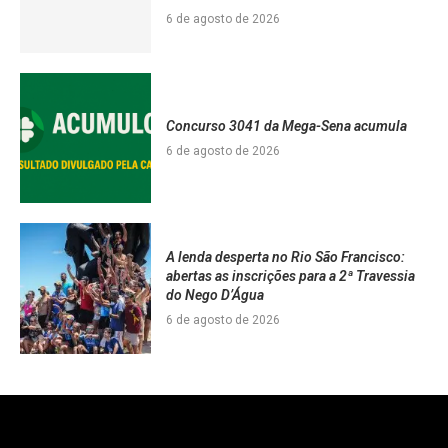
6 de agosto de 2026
Concurso 3041 da Mega-Sena acumula
6 de agosto de 2026
A lenda desperta no Rio São Francisco:
abertas as inscrições para a 2ª Travessia
do Nego D’Água
6 de agosto de 2026