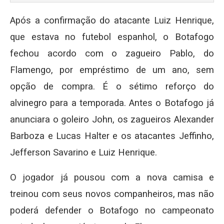
Após a confirmação do atacante Luiz Henrique,
que estava no futebol espanhol, o Botafogo
fechou acordo com o zagueiro Pablo, do
Flamengo, por empréstimo de um ano, sem
opção de compra. É o sétimo reforço do
alvinegro para a temporada. Antes o Botafogo já
anunciara o goleiro John, os zagueiros Alexander
Barboza e Lucas Halter e os atacantes Jeffinho,
Jefferson Savarino e Luiz Henrique.
O jogador já pousou com a nova camisa e
treinou com seus novos companheiros, mas não
poderá defender o Botafogo no campeonato