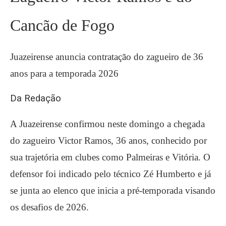
Cancão de Fogo
Juazeirense anuncia contratação do zagueiro de 36
anos para a temporada 2026
Da Redação
A Juazeirense confirmou neste domingo a chegada
do zagueiro Victor Ramos, 36 anos, conhecido por
sua trajetória em clubes como Palmeiras e Vitória. O
defensor foi indicado pelo técnico Zé Humberto e já
se junta ao elenco que inicia a pré-temporada visando
os desafios de 2026.