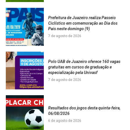
Prefeitura de Juazeiro realiza Passeio
Ciclístico em comemoração ao Dia dos
Pais neste domingo (9)
7 de agosto de 2026
Polo UAB de Juazeiro oferece 160 vagas
gratuitas em cursos de graduação e
especialização pela Univasf
7 de agosto de 2026
Resultados dos jogos desta quinta-feira,
06/08/2026
6 de agosto de 2026