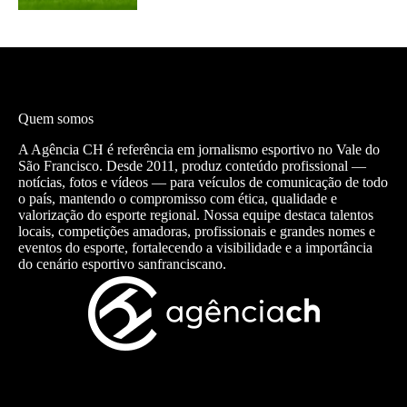
Quem somos
A Agência CH é referência em jornalismo esportivo no Vale do
São Francisco. Desde 2011, produz conteúdo profissional —
notícias, fotos e vídeos — para veículos de comunicação de todo
o país, mantendo o compromisso com ética, qualidade e
valorização do esporte regional. Nossa equipe destaca talentos
locais, competições amadoras, profissionais e grandes nomes e
eventos do esporte, fortalecendo a visibilidade e a importância
do cenário esportivo sanfranciscano.