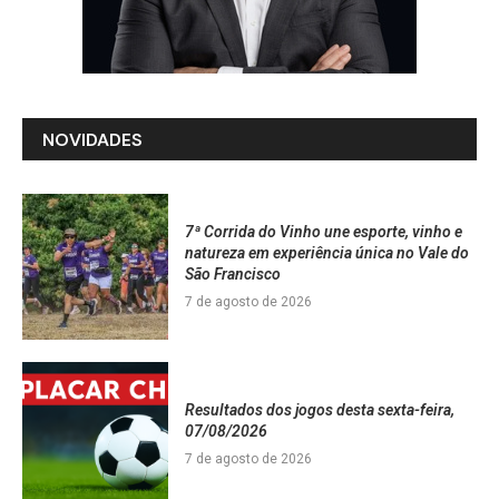
NOVIDADES
7ª Corrida do Vinho une esporte, vinho e
natureza em experiência única no Vale do
São Francisco
7 de agosto de 2026
Resultados dos jogos desta sexta-feira,
07/08/2026
7 de agosto de 2026