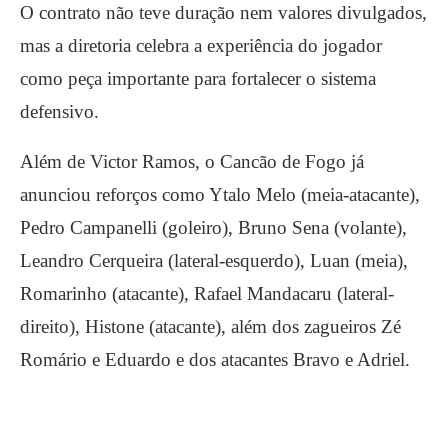
O contrato não teve duração nem valores divulgados,
mas a diretoria celebra a experiência do jogador
como peça importante para fortalecer o sistema
defensivo.
Além de Victor Ramos, o Cancão de Fogo já
anunciou reforços como Ytalo Melo (meia-atacante),
Pedro Campanelli (goleiro), Bruno Sena (volante),
Leandro Cerqueira (lateral-esquerdo), Luan (meia),
Romarinho (atacante), Rafael Mandacaru (lateral-
direito), Histone (atacante), além dos zagueiros Zé
Romário e Eduardo e dos atacantes Bravo e Adriel.