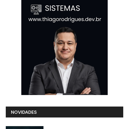
NOVIDADES