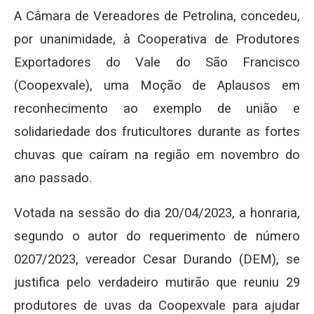
A Câmara de Vereadores de Petrolina, concedeu,
por unanimidade, à Cooperativa de Produtores
Exportadores do Vale do São Francisco
(Coopexvale), uma Moção de Aplausos em
reconhecimento ao exemplo de união e
solidariedade dos fruticultores durante as fortes
chuvas que caíram na região em novembro do
ano passado.
Votada na sessão do dia 20/04/2023, a honraria,
segundo o autor do requerimento de número
0207/2023, vereador Cesar Durando (DEM), se
justifica pelo verdadeiro mutirão que reuniu 29
produtores de uvas da Coopexvale para ajudar