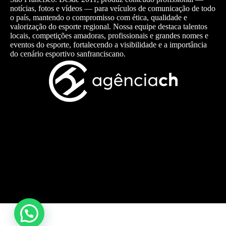
notícias, fotos e vídeos — para veículos de comunicação de todo
o país, mantendo o compromisso com ética, qualidade e
valorização do esporte regional. Nossa equipe destaca talentos
locais, competições amadoras, profissionais e grandes nomes e
eventos do esporte, fortalecendo a visibilidade e a importância
do cenário esportivo sanfranciscano.