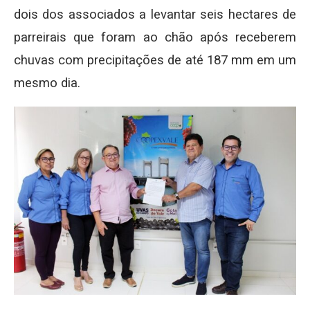
dois dos associados a levantar seis hectares de
parreirais que foram ao chão após receberem
chuvas com precipitações de até 187 mm em um
mesmo dia.