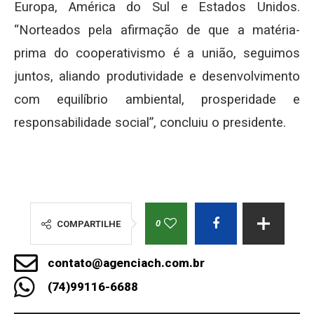
Europa, América do Sul e Estados Unidos.
“Norteados pela afirmação de que a matéria-
prima do cooperativismo é a união, seguimos
juntos, aliando produtividade e desenvolvimento
com equilíbrio ambiental, prosperidade e
responsabilidade social”, concluiu o presidente.
0
COMPARTILHE
contato@agenciach.com.br
(74)99116-6688