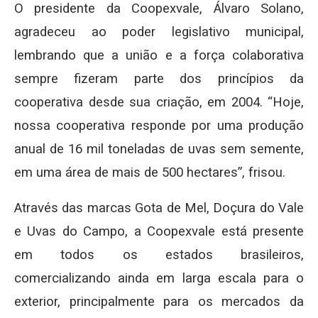
O presidente da Coopexvale, Álvaro Solano,
agradeceu ao poder legislativo municipal,
lembrando que a união e a força colaborativa
sempre fizeram parte dos princípios da
cooperativa desde sua criação, em 2004. “Hoje,
nossa cooperativa responde por uma produção
anual de 16 mil toneladas de uvas sem semente,
em uma área de mais de 500 hectares”, frisou.
Através das marcas Gota de Mel, Doçura do Vale
e Uvas do Campo, a
Coopexvale está presente
em todos os estados brasileiros,
comercializando ainda em larga escala para o
exterior, principalmente para os mercados da