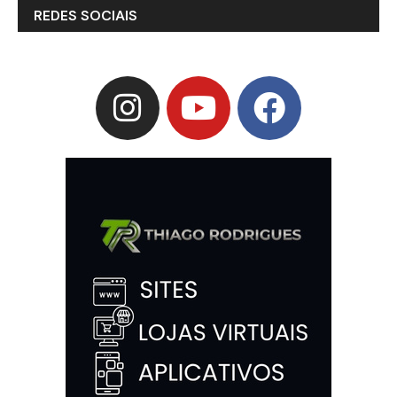
REDES SOCIAIS