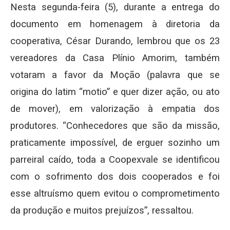
Nesta segunda-feira (5), durante a entrega do
documento em homenagem à diretoria da
cooperativa, César Durando, lembrou que os 23
vereadores da Casa Plínio Amorim, também
votaram a favor da Moção (palavra que se
origina do latim “motio” e quer dizer ação, ou ato
de mover), em valorização à empatia dos
produtores. “Conhecedores que são da missão,
praticamente impossível, de erguer sozinho um
parreiral caído, toda a Coopexvale se identificou
com o sofrimento dos dois cooperados e foi
esse altruísmo quem evitou o comprometimento
da produção e muitos prejuízos”, ressaltou.