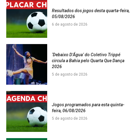
Resultados dos jogos desta quarta-feira,
05/08/2026
6 de agosto de 2026
‘Debaixo D’Água’ do Coletivo Trippé
circula a Bahia pelo Quarta Que Dança
2026
5 de agosto de 2026
Jogos programados para esta quinta-
feira, 06/08/2026
5 de agosto de 2026