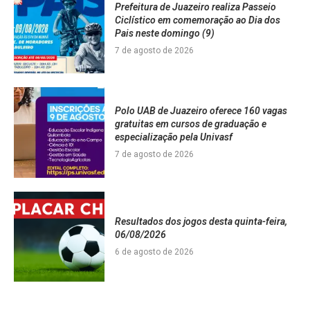
Prefeitura de Juazeiro realiza Passeio
Ciclístico em comemoração ao Dia dos
Pais neste domingo (9)
7 de agosto de 2026
Polo UAB de Juazeiro oferece 160 vagas
gratuitas em cursos de graduação e
especialização pela Univasf
7 de agosto de 2026
Resultados dos jogos desta quinta-feira,
06/08/2026
6 de agosto de 2026