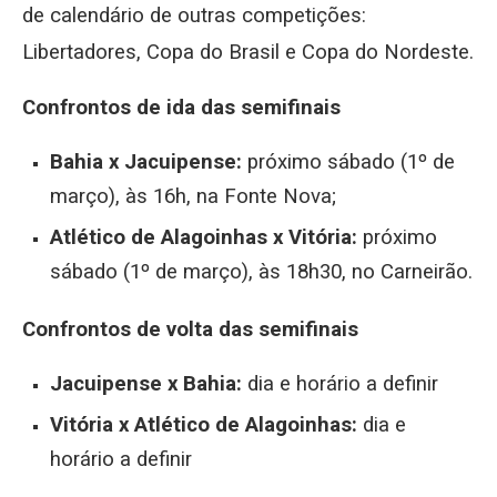
de calendário de outras competições:
Libertadores, Copa do Brasil e Copa do Nordeste.
Confrontos de ida das semifinais
Bahia x Jacuipense:
próximo sábado (1º de
março), às 16h, na Fonte Nova;
Atlético de Alagoinhas x Vitória:
próximo
sábado (1º de março), às 18h30, no Carneirão.
Confrontos de volta das semifinais
Jacuipense x Bahia:
dia e horário a definir
Vitória x Atlético de Alagoinhas:
dia e
horário a definir