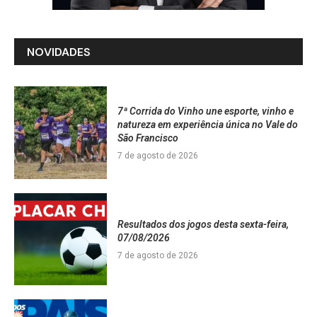
NOVIDADES
7ª Corrida do Vinho une esporte, vinho e
natureza em experiência única no Vale do
São Francisco
7 de agosto de 2026
Resultados dos jogos desta sexta-feira,
07/08/2026
7 de agosto de 2026