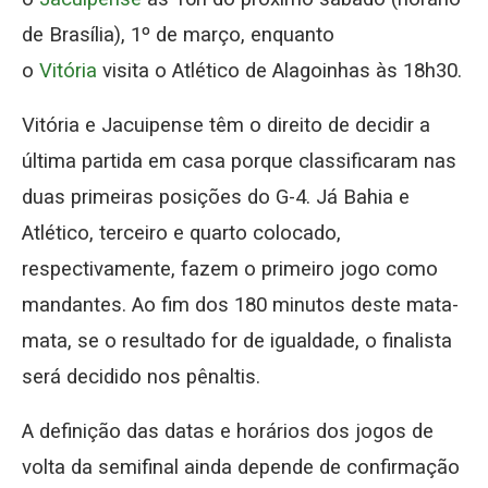
de Brasília), 1º de março, enquanto
o
Vitória
visita o Atlético de Alagoinhas às 18h30.
Vitória e Jacuipense têm o direito de decidir a
última partida em casa porque classificaram nas
duas primeiras posições do G-4. Já Bahia e
Atlético, terceiro e quarto colocado,
respectivamente, fazem o primeiro jogo como
mandantes. Ao fim dos 180 minutos deste mata-
mata, se o resultado for de igualdade, o finalista
será decidido nos pênaltis.
A definição das datas e horários dos jogos de
volta da semifinal ainda depende de confirmação