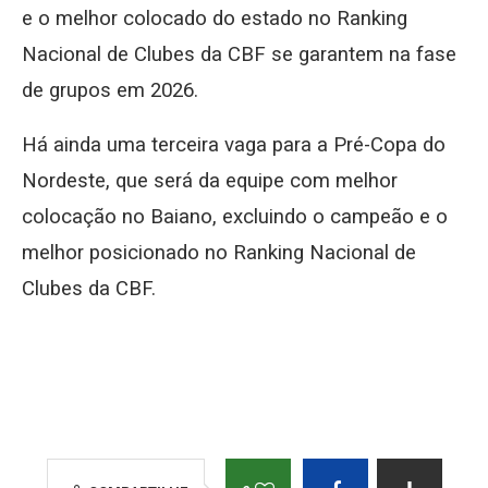
e o melhor colocado do estado no Ranking
Nacional de Clubes da CBF se garantem na fase
de grupos em 2026.
Há ainda uma terceira vaga para a Pré-Copa do
Nordeste, que será da equipe com melhor
colocação no Baiano, excluindo o campeão e o
melhor posicionado no Ranking Nacional de
Clubes da CBF.