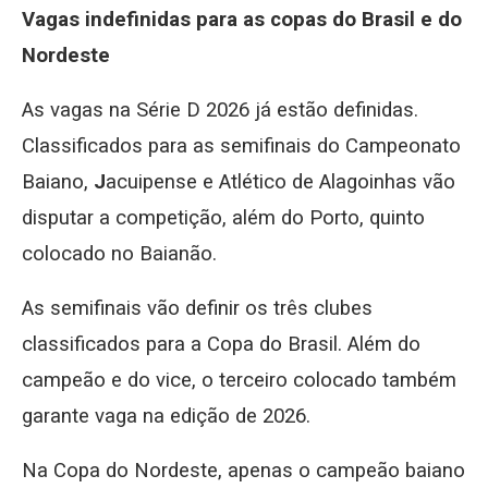
Vagas indefinidas para as copas do Brasil e do
Nordeste
As vagas na Série D 2026 já estão definidas.
Classificados para as semifinais do Campeonato
Baiano,
J
acuipense e Atlético de Alagoinhas
vão
disputar a competição, além do Porto, quinto
colocado no Baianão.
As semifinais vão definir os três clubes
classificados para a Copa do Brasil. Além do
campeão e do vice, o terceiro colocado também
garante vaga na edição de 2026.
Na Copa do Nordeste, apenas o campeão baiano