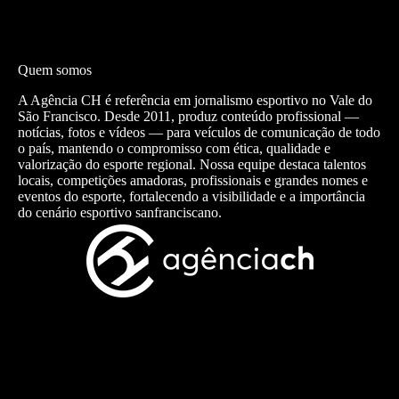
Quem somos
A Agência CH é referência em jornalismo esportivo no Vale do
São Francisco. Desde 2011, produz conteúdo profissional —
notícias, fotos e vídeos — para veículos de comunicação de todo
o país, mantendo o compromisso com ética, qualidade e
valorização do esporte regional. Nossa equipe destaca talentos
locais, competições amadoras, profissionais e grandes nomes e
eventos do esporte, fortalecendo a visibilidade e a importância
do cenário esportivo sanfranciscano.