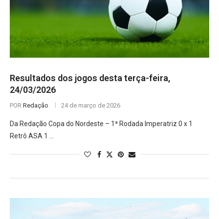
Resultados dos jogos desta terça-feira,
24/03/2026
POR
Redação
24 de março de 2026
Da Redação Copa do Nordeste – 1ª Rodada Imperatriz 0 x 1
Retrô ASA 1 …