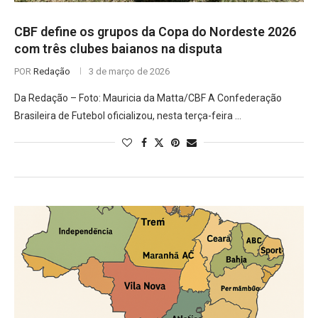
CBF define os grupos da Copa do Nordeste 2026
com três clubes baianos na disputa
POR
Redação
3 de março de 2026
Da Redação – Foto: Mauricia da Matta/CBF A Confederação
Brasileira de Futebol oficializou, nesta terça-feira …