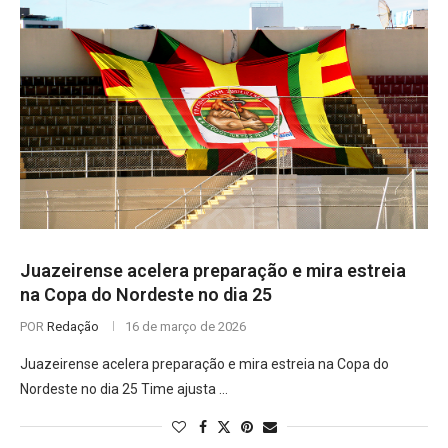
Juazeirense acelera preparação e mira estreia
na Copa do Nordeste no dia 25
POR
Redação
16 de março de 2026
Juazeirense acelera preparação e mira estreia na Copa do
Nordeste no dia 25 Time ajusta …