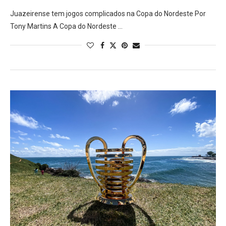
Juazeirense tem jogos complicados na Copa do Nordeste Por
Tony Martins A Copa do Nordeste …