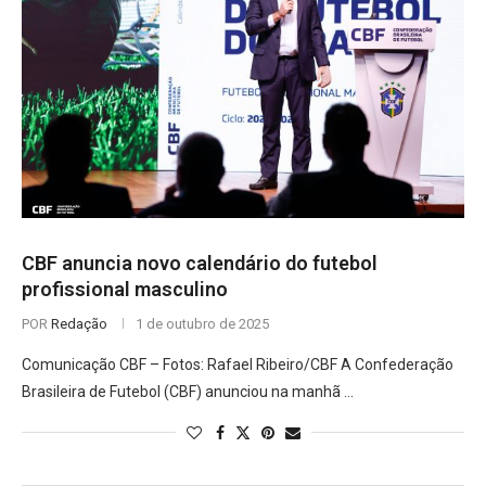
CBF anuncia novo calendário do futebol
profissional masculino
POR
Redação
1 de outubro de 2025
Comunicação CBF – Fotos: Rafael Ribeiro/CBF A Confederação
Brasileira de Futebol (CBF) anunciou na manhã …