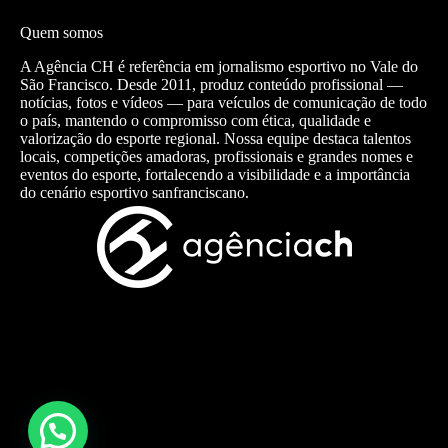
Quem somos
A Agência CH é referência em jornalismo esportivo no Vale do
São Francisco. Desde 2011, produz conteúdo profissional —
notícias, fotos e vídeos — para veículos de comunicação de todo
o país, mantendo o compromisso com ética, qualidade e
valorização do esporte regional. Nossa equipe destaca talentos
locais, competições amadoras, profissionais e grandes nomes e
eventos do esporte, fortalecendo a visibilidade e a importância
do cenário esportivo sanfranciscano.