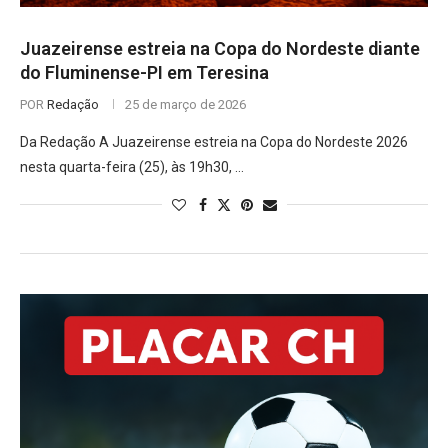
Juazeirense estreia na Copa do Nordeste diante
do Fluminense-PI em Teresina
POR
Redação
25 de março de 2026
Da Redação A Juazeirense estreia na Copa do Nordeste 2026
nesta quarta-feira (25), às 19h30, …