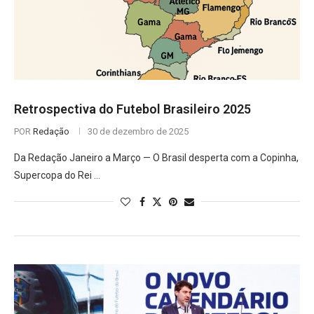
Retrospectiva do Futebol Brasileiro 2025
POR
Redação
30 de dezembro de 2025
Da Redação Janeiro a Março — O Brasil desperta com a Copinha,
Supercopa do Rei …