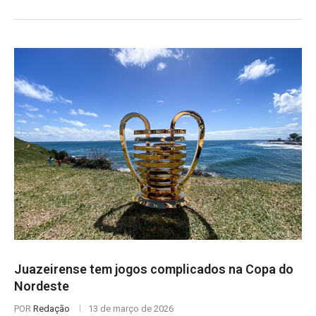
Juazeirense tem jogos complicados na Copa do
Nordeste
POR
Redação
13 de março de 2026