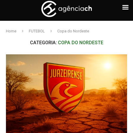
Home
FUTEBOL
Copa do Nordeste
CATEGORIA:
COPA DO NORDESTE