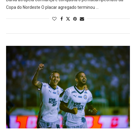
Copa do Nordeste O placar agregado terminou …