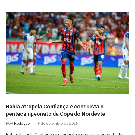
Bahia atropela Confiança e conquista o
pentacampeonato da Copa do Nordeste
POR
Redação
6 de setembro de 2025
Bahia atropela Confiança e conquista o pentacampeonato da