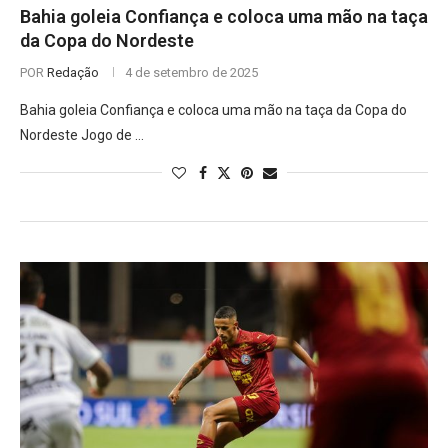
Bahia goleia Confiança e coloca uma mão na taça
da Copa do Nordeste
POR
Redação
4 de setembro de 2025
Bahia goleia Confiança e coloca uma mão na taça da Copa do
Nordeste Jogo de …