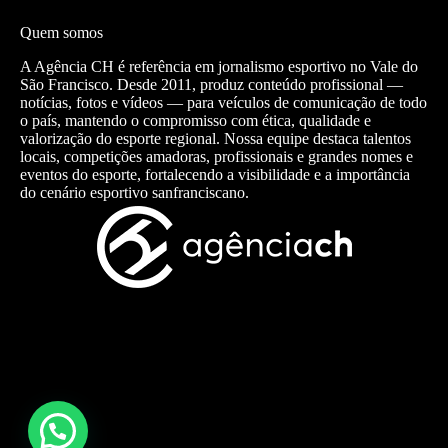
Quem somos
A Agência CH é referência em jornalismo esportivo no Vale do
São Francisco. Desde 2011, produz conteúdo profissional —
notícias, fotos e vídeos — para veículos de comunicação de todo
o país, mantendo o compromisso com ética, qualidade e
valorização do esporte regional. Nossa equipe destaca talentos
locais, competições amadoras, profissionais e grandes nomes e
eventos do esporte, fortalecendo a visibilidade e a importância
do cenário esportivo sanfranciscano.