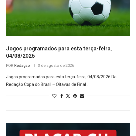
Jogos programados para esta terça-feira,
04/08/2026
POR
Redação
3 de agosto de 2026
Jogos programados para esta terça-feira, 04/08/2026 Da
Redação Copa do Brasil – Oitavas de Final …