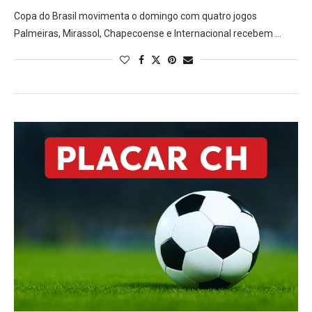
Copa do Brasil movimenta o domingo com quatro jogos
Palmeiras, Mirassol, Chapecoense e Internacional recebem …