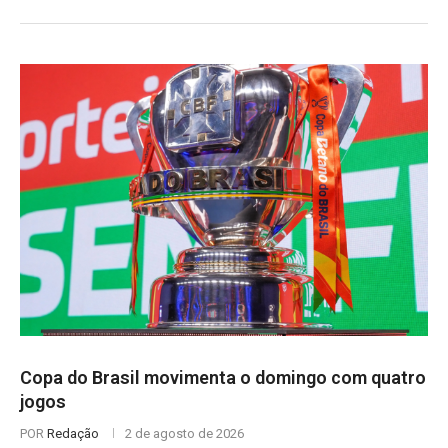
Copa do Brasil movimenta o domingo com quatro
jogos
POR
Redação
2 de agosto de 2026