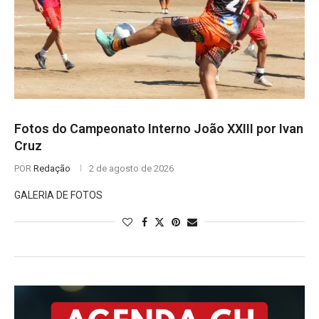
Fotos do Campeonato Interno João XXIII por Ivan
Cruz
POR
Redação
2 de agosto de 2026
GALERIA DE FOTOS