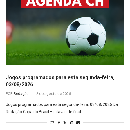
Jogos programados para esta segunda-feira,
03/08/2026
POR
Redação
2 de agosto de 2026
Jogos programados para esta segunda-feira, 03/08/2026 Da
Redação Copa do Brasil – oitavas de final …