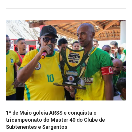
1º de Maio goleia ARSS e conquista o
tricampeonato do Master 40 do Clube de
Subtenentes e Sargentos