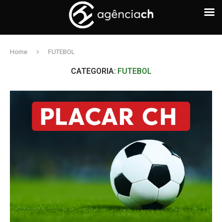
Home
FUTEBOL
CATEGORIA:
FUTEBOL