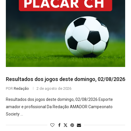
Resultados dos jogos deste domingo, 02/08/2026
POR
Redação
2 de agosto de 2026
Resultados dos jogos deste domingo, 02/08/2026 Esporte
amador e profissional Da Redação AMADOR Campeonato
Society …