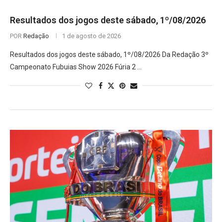
Resultados dos jogos deste sábado, 1º/08/2026
POR
Redação
1 de agosto de 2026
Resultados dos jogos deste sábado, 1º/08/2026 Da Redação 3º
Campeonato Fubuias Show 2026 Fúria 2 …