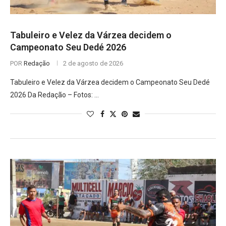
Tabuleiro e Velez da Várzea decidem o
Campeonato Seu Dedé 2026
POR
Redação
2 de agosto de 2026
Tabuleiro e Velez da Várzea decidem o Campeonato Seu Dedé
2026 Da Redação – Fotos: …