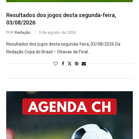
Resultados dos jogos desta segunda-feira,
03/08/2026
POR
Redação
3 de agosto de 2026
Resultados dos jogos desta segunda-feira, 03/08/2026 Da
Redação Copa do Brasil – Oitavas de Final …