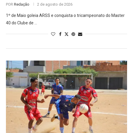
POR
Redação
2 de agosto de 2026
1º de Maio goleia ARSS e conquista o tricampeonato do Master
40 do Clube de …