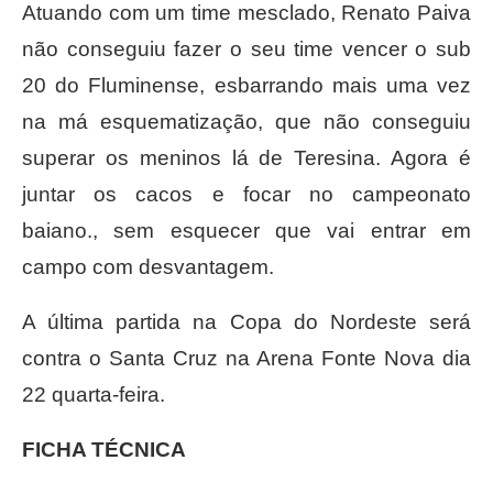
Atuando com um time mesclado, Renato Paiva
não conseguiu fazer o seu time vencer o sub
20 do Fluminense, esbarrando mais uma vez
na má esquematização, que não conseguiu
superar os meninos lá de Teresina. Agora é
juntar os cacos e focar no campeonato
baiano., sem esquecer que vai entrar em
campo com desvantagem.
A última partida na Copa do Nordeste será
contra o Santa Cruz na Arena Fonte Nova dia
22 quarta-feira.
FICHA TÉCNICA