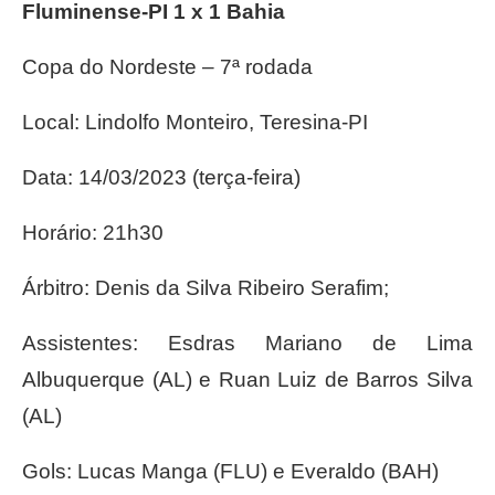
Fluminense-PI 1 x 1 Bahia
Copa do Nordeste – 7ª rodada
Local: Lindolfo Monteiro, Teresina-PI
Data: 14/03/2023 (terça-feira)
Horário: 21h30
Árbitro: Denis da Silva Ribeiro Serafim;
Assistentes: Esdras Mariano de Lima
Albuquerque (AL) e Ruan Luiz de Barros Silva
(AL)
Gols: Lucas Manga (FLU) e Everaldo (BAH)