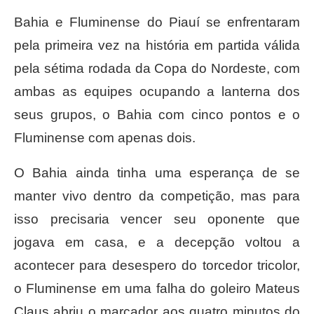
Bahia e Fluminense do Piauí se enfrentaram
pela primeira vez na história em partida válida
pela sétima rodada da Copa do Nordeste, com
ambas as equipes ocupando a lanterna dos
seus grupos, o Bahia com cinco pontos e o
Fluminense com apenas dois.
O Bahia ainda tinha uma esperança de se
manter vivo dentro da competição, mas para
isso precisaria vencer seu oponente que
jogava em casa, e a decepção voltou a
acontecer para desespero do torcedor tricolor,
o Fluminense em uma falha do goleiro Mateus
Claus abriu o marcador aos quatro minutos do