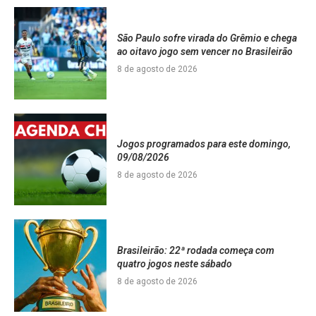
São Paulo sofre virada do Grêmio e chega
ao oitavo jogo sem vencer no Brasileirão
8 de agosto de 2026
Jogos programados para este domingo,
09/08/2026
8 de agosto de 2026
Brasileirão: 22ª rodada começa com
quatro jogos neste sábado
8 de agosto de 2026