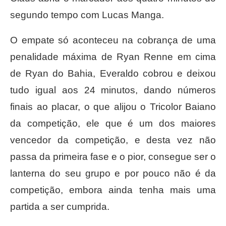
segundo tempo com Lucas Manga.
O empate só aconteceu na cobrança de uma
penalidade máxima de Ryan Renne em cima
de Ryan do Bahia, Everaldo cobrou e deixou
tudo igual aos 24 minutos, dando números
finais ao placar, o que alijou o Tricolor Baiano
da competição, ele que é um dos maiores
vencedor da competição, e desta vez não
passa da primeira fase e o pior, consegue ser o
lanterna do seu grupo e por pouco não é da
competição, embora ainda tenha mais uma
partida a ser cumprida.