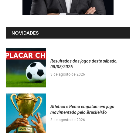
NOVIDADES
Resultados dos jogos deste sábado,
08/08/2026
8 de agosto de 2026
Atlético e Remo empatam em jogo
movimentado pelo Brasileirão
8 de agosto de 2026