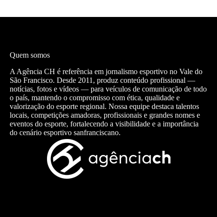
Quem somos
A Agência CH é referência em jornalismo esportivo no Vale do
São Francisco. Desde 2011, produz conteúdo profissional —
notícias, fotos e vídeos — para veículos de comunicação de todo
o país, mantendo o compromisso com ética, qualidade e
valorização do esporte regional. Nossa equipe destaca talentos
locais, competições amadoras, profissionais e grandes nomes e
eventos do esporte, fortalecendo a visibilidade e a importância
do cenário esportivo sanfranciscano.