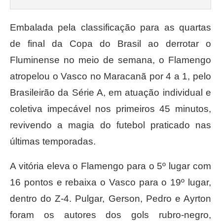
Embalada pela classificação para as quartas
de final da Copa do Brasil ao derrotar o
Fluminense no meio de semana, o Flamengo
atropelou o Vasco no Maracanã por 4 a 1, pelo
Brasileirão da Série A, em atuação individual e
coletiva impecável nos primeiros 45 minutos,
revivendo a magia do futebol praticado nas
últimas temporadas.
A vitória eleva o Flamengo para o 5º lugar com
16 pontos e rebaixa o Vasco para o 19º lugar,
dentro do Z-4. Pulgar, Gerson, Pedro e Ayrton
foram os autores dos gols rubro-negro,