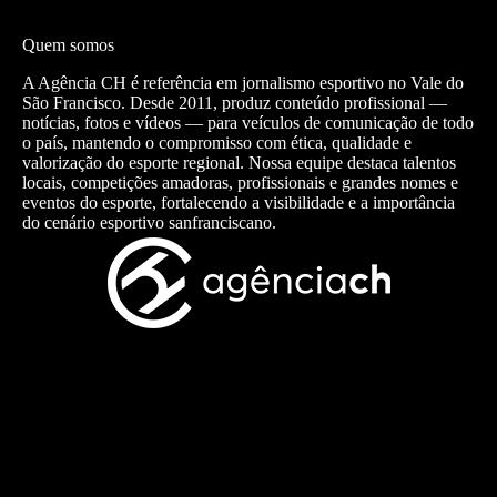
Quem somos
A Agência CH é referência em jornalismo esportivo no Vale do
São Francisco. Desde 2011, produz conteúdo profissional —
notícias, fotos e vídeos — para veículos de comunicação de todo
o país, mantendo o compromisso com ética, qualidade e
valorização do esporte regional. Nossa equipe destaca talentos
locais, competições amadoras, profissionais e grandes nomes e
eventos do esporte, fortalecendo a visibilidade e a importância
do cenário esportivo sanfranciscano.