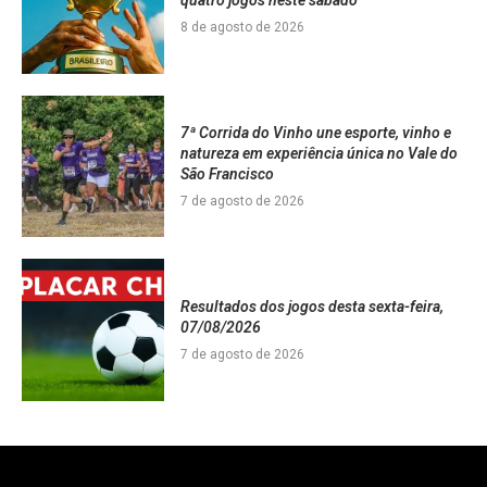
8 de agosto de 2026
7ª Corrida do Vinho une esporte, vinho e
natureza em experiência única no Vale do
São Francisco
7 de agosto de 2026
Resultados dos jogos desta sexta-feira,
07/08/2026
7 de agosto de 2026