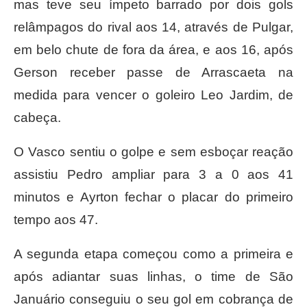
mas teve seu ímpeto barrado por dois gols
relâmpagos do rival aos 14, através de Pulgar,
em belo chute de fora da área, e aos 16, após
Gerson receber passe de Arrascaeta na
medida para vencer o goleiro Leo Jardim, de
cabeça.
O Vasco sentiu o golpe e sem esboçar reação
assistiu Pedro ampliar para 3 a 0 aos 41
minutos e Ayrton fechar o placar do primeiro
tempo aos 47.
A segunda etapa começou como a primeira e
após adiantar suas linhas, o time de São
Januário conseguiu o seu gol em cobrança de