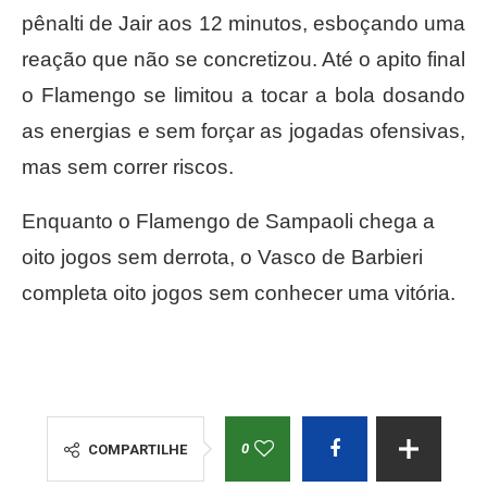
pênalti de Jair aos 12 minutos, esboçando uma
reação que não se concretizou. Até o apito final
o Flamengo se limitou a tocar a bola dosando
as energias e sem forçar as jogadas ofensivas,
mas sem correr riscos.
Enquanto o Flamengo de Sampaoli chega a
oito jogos sem derrota, o Vasco de Barbieri
completa oito jogos sem conhecer uma vitória.
0
COMPARTILHE