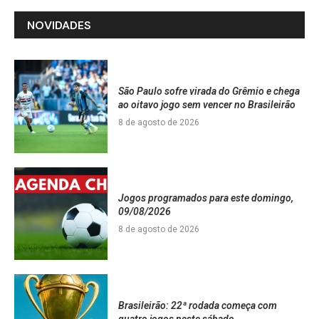
NOVIDADES
São Paulo sofre virada do Grêmio e chega
ao oitavo jogo sem vencer no Brasileirão
8 de agosto de 2026
Jogos programados para este domingo,
09/08/2026
8 de agosto de 2026
Brasileirão: 22ª rodada começa com
quatro jogos neste sábado