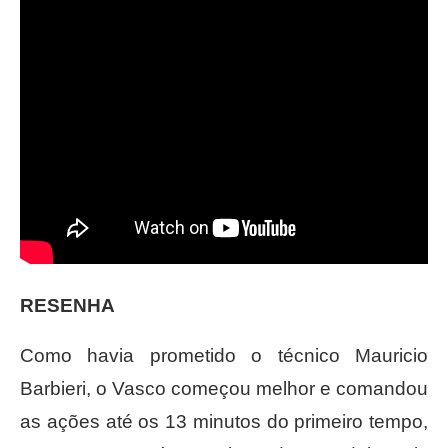
RESENHA
Como havia prometido o técnico Mauricio
Barbieri, o Vasco começou melhor e comandou
as ações até os 13 minutos do primeiro tempo,