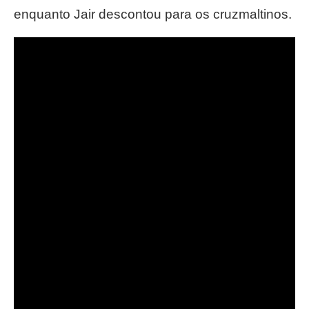
enquanto Jair descontou para os cruzmaltinos.