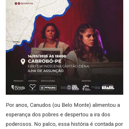
Por anos, Canudos (ou Belo Monte) alimentou a
esperança dos pobres e despertou a ira dos
poderosos. No palco, essa história é contada por