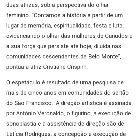
duas atrizes, sob a perspectiva do olhar
feminino. “Contamos a história a partir de um
lugar de memória, espiritualidade, festa e luta,
evidenciando o olhar das mulheres de Canudos e
a sua força que persiste até hoje, diluída nas
comunidades descendentes de Belo Monte”,
pontua a atriz Cristiane Crispim.
O espetáculo é resultado de uma pesquisa de
mais de cinco anos em comunidades do sertão
do São Francisco. A direção artística é assinada
por Antônio Veronaldo, o figurino, a execução de
sonoplastia e a assistência de direção são de
Letícia Rodrigues, a concepção e execução de