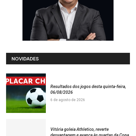
NOVIDADES
Resultados dos jogos desta quinta-feira,
06/08/2026
6 de agosto de 2026
Vitória goleia Athletico, reverte
desvantagem e avança às quartas da Copa