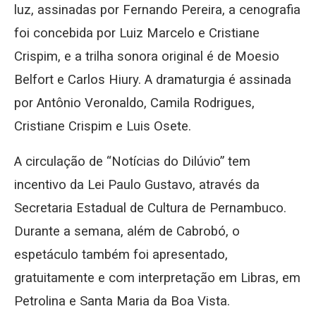
luz, assinadas por Fernando Pereira, a cenografia
foi concebida por Luiz Marcelo e Cristiane
Crispim, e a trilha sonora original é de Moesio
Belfort e Carlos Hiury. A dramaturgia é assinada
por Antônio Veronaldo, Camila Rodrigues,
Cristiane Crispim e Luis Osete.
A circulação de “Notícias do Dilúvio” tem
incentivo da Lei Paulo Gustavo, através da
Secretaria Estadual de Cultura de Pernambuco.
Durante a semana, além de Cabrobó, o
espetáculo também foi apresentado,
gratuitamente e com interpretação em Libras, em
Petrolina e Santa Maria da Boa Vista.