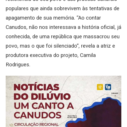
populares que ainda sobrevivem às tentativas de
apagamento de sua memória. “Ao contar
Canudos, não nos interessava a história oficial, já
conhecida, de uma república que massacrou seu
povo, mas o que foi silenciado”, revela a atriz e
produtora executiva do projeto, Camila
Rodrigues.