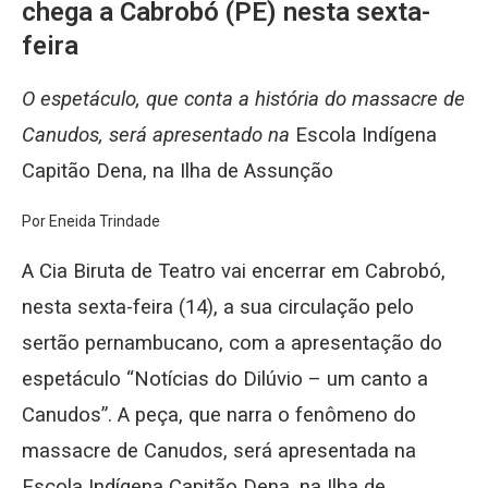
chega a Cabrobó (PE) nesta sexta-
feira
O espetáculo, que conta a história do massacre de
Canudos, será apresentado na
Escola Indígena
Capitão Dena, na Ilha de Assunção
Por Eneida Trindade
A Cia Biruta de Teatro vai encerrar em Cabrobó,
nesta sexta-feira (14), a sua circulação pelo
sertão pernambucano, com a apresentação do
espetáculo “Notícias do Dilúvio – um canto a
Canudos”. A peça, que narra o fenômeno do
massacre de Canudos, será apresentada na
Escola Indígena Capitão Dena, na Ilha de