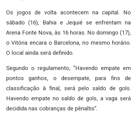
Os jogos de volta acontecem na capital. No
sábado (16), Bahia e Jequié se enfrentam na
Arena Fonte Nova, às 16 horas. No domingo (17),
o Vitória encara o Barcelona, no mesmo horário.
O local ainda será definido.
Segundo o regulamento, “Havendo empate em
pontos ganhos, o desempate, para fins de
classificação à final, será pelo saldo de gols.
Havendo empate no saldo de gols, a vaga será
decidida nas cobranças de pênaltis”.