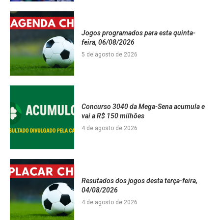
Jogos programados para esta quinta-
feira, 06/08/2026
5 de agosto de 2026
Concurso 3040 da Mega-Sena acumula e
vai a R$ 150 milhões
4 de agosto de 2026
Resutados dos jogos desta terça-feira,
04/08/2026
4 de agosto de 2026