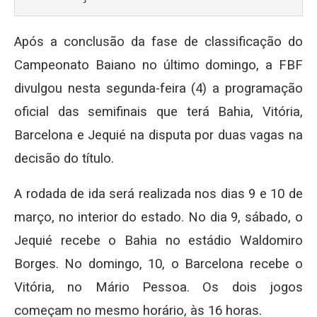
Após a conclusão da fase de classificação do
Campeonato Baiano no último domingo, a FBF
divulgou nesta segunda-feira (4) a programação
oficial das semifinais que terá Bahia, Vitória,
Barcelona e Jequié na disputa por duas vagas na
decisão do título.
A rodada de ida será realizada nos dias 9 e 10 de
março, no interior do estado. No dia 9, sábado, o
Jequié recebe o Bahia no estádio Waldomiro
Borges. No domingo, 10, o Barcelona recebe o
Vitória, no Mário Pessoa. Os dois jogos
começam no mesmo horário, às 16 horas.