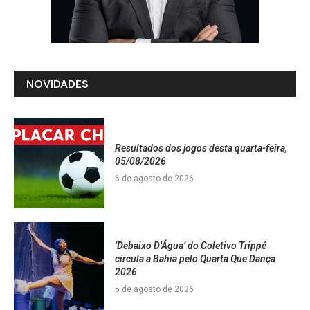
NOVIDADES
Resultados dos jogos desta quarta-feira,
05/08/2026
6 de agosto de 2026
‘Debaixo D’Água’ do Coletivo Trippé
circula a Bahia pelo Quarta Que Dança
2026
5 de agosto de 2026