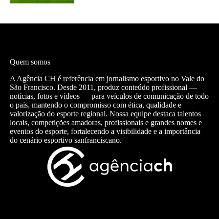
Quem somos
A Agência CH é referência em jornalismo esportivo no Vale do
São Francisco. Desde 2011, produz conteúdo profissional —
notícias, fotos e vídeos — para veículos de comunicação de todo
o país, mantendo o compromisso com ética, qualidade e
valorização do esporte regional. Nossa equipe destaca talentos
locais, competições amadoras, profissionais e grandes nomes e
eventos do esporte, fortalecendo a visibilidade e a importância
do cenário esportivo sanfranciscano.