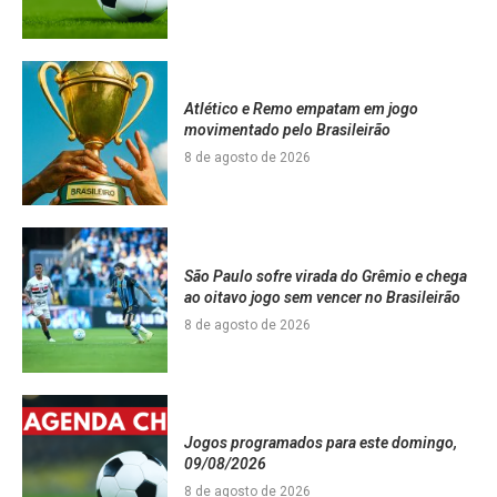
Atlético e Remo empatam em jogo
movimentado pelo Brasileirão
8 de agosto de 2026
São Paulo sofre virada do Grêmio e chega
ao oitavo jogo sem vencer no Brasileirão
8 de agosto de 2026
Jogos programados para este domingo,
09/08/2026
8 de agosto de 2026