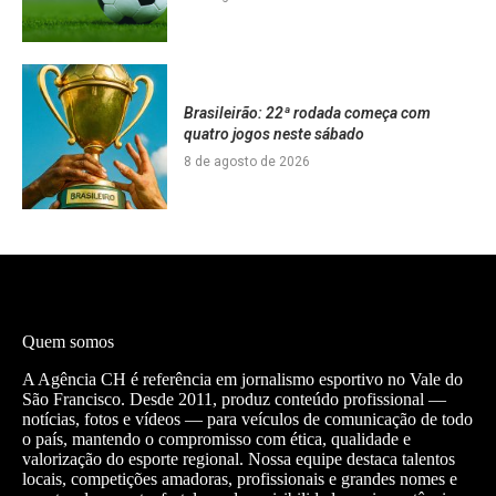
Brasileirão: 22ª rodada começa com
quatro jogos neste sábado
8 de agosto de 2026
Quem somos
A Agência CH é referência em jornalismo esportivo no Vale do
São Francisco. Desde 2011, produz conteúdo profissional —
notícias, fotos e vídeos — para veículos de comunicação de todo
o país, mantendo o compromisso com ética, qualidade e
valorização do esporte regional. Nossa equipe destaca talentos
locais, competições amadoras, profissionais e grandes nomes e