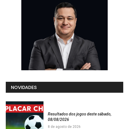
NOVIDADES
Resultados dos jogos deste sábado,
08/08/2026
8 de agosto de 2026