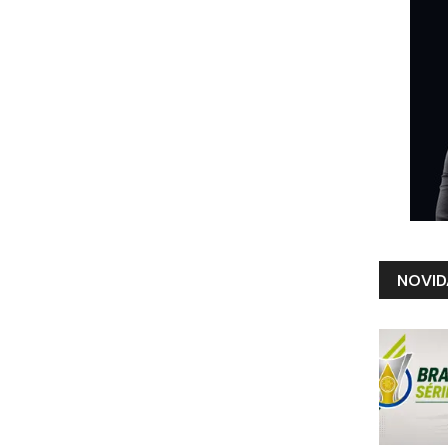
NOVID