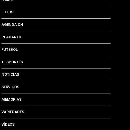
FOTOS
AGENDA CH
PLACAR CH
FUTEBOL
+ ESPORTES
NOTÍCIAS
SERVIÇOS
MEMÓRIAS
VARIEDADES
VÍDEOS