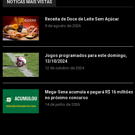
NOTÍCAS MAIS VISTAS
Receita de Doce de Leite Sem Açúcar
9 de agosto de 2026
Jogos programados para este domingo,
13/10/2024
12 de outubro de 2024
Mega-Sena acumula e pagará R$ 16 milhões
no próximo concurso
14 de junho de 2026