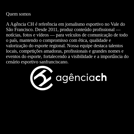
Quem somos
A Agência CH é referência em jornalismo esportivo no Vale do
São Francisco. Desde 2011, produz conteúdo profissional —
notícias, fotos e vídeos — para veículos de comunicação de todo
o país, mantendo o compromisso com ética, qualidade e
valorização do esporte regional. Nossa equipe destaca talentos
locais, competições amadoras, profissionais e grandes nomes e
eventos do esporte, fortalecendo a visibilidade e a importância do
cenário esportivo sanfranciscano.