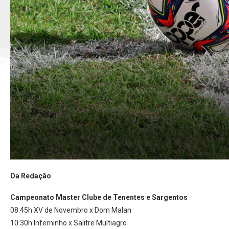
Da Redação
Campeonato
Master Clube de Tenentes e Sargentos
08:45h XV de Novembro x Dom Malan
10:30h Inferninho x Salitre Multiagro