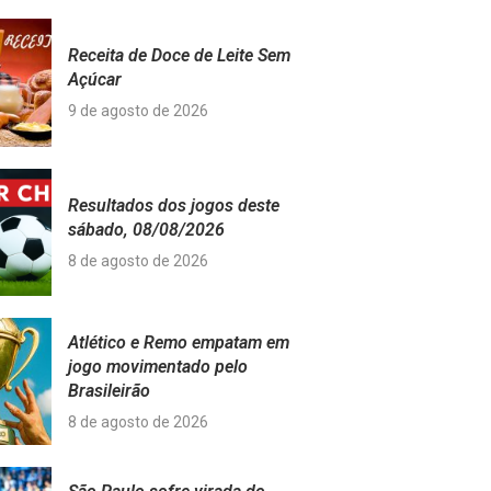
Receita de Doce de Leite Sem
Açúcar
9 de agosto de 2026
Resultados dos jogos deste
sábado, 08/08/2026
8 de agosto de 2026
Atlético e Remo empatam em
jogo movimentado pelo
Brasileirão
8 de agosto de 2026