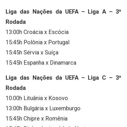
Liga das Nações da UEFA – Liga A – 3ª
Rodada
13:00h Croácia x Escócia
15:45h Polônia x Portugal
15:45h Sérvia x Suíça
15:45h Espanha x Dinamarca
Liga das Nações da UEFA – Liga C – 3ª
Rodada
10:00h Lituânia x Kosovo
13:00h Bulgária x Luxemburgo
15:45h Chipre x Romênia