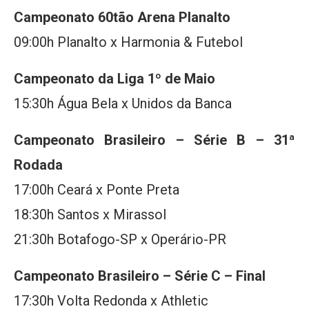
Campeonato 60tão Arena Planalto
09:00h Planalto x Harmonia & Futebol
Campeonato da Liga 1º de Maio
15:30h Água Bela x Unidos da Banca
Campeonato Brasileiro – Série B – 31ª
Rodada
17:00h Ceará x Ponte Preta
18:30h Santos x Mirassol
21:30h Botafogo-SP x Operário-PR
Campeonato Brasileiro – Série C – Final
17:30h Volta Redonda x Athletic