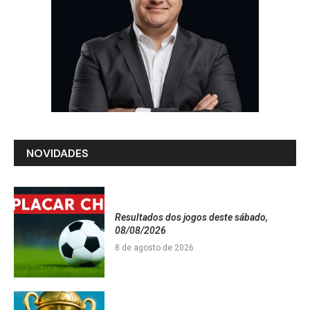
NOVIDADES
Resultados dos jogos deste sábado,
08/08/2026
8 de agosto de 2026