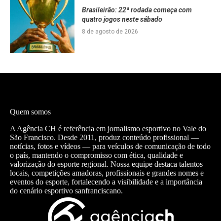
Brasileirão: 22ª rodada começa com
quatro jogos neste sábado
8 de agosto de 2026
Quem somos
A Agência CH é referência em jornalismo esportivo no Vale do
São Francisco. Desde 2011, produz conteúdo profissional —
notícias, fotos e vídeos — para veículos de comunicação de todo
o país, mantendo o compromisso com ética, qualidade e
valorização do esporte regional. Nossa equipe destaca talentos
locais, competições amadoras, profissionais e grandes nomes e
eventos do esporte, fortalecendo a visibilidade e a importância
do cenário esportivo sanfranciscano.