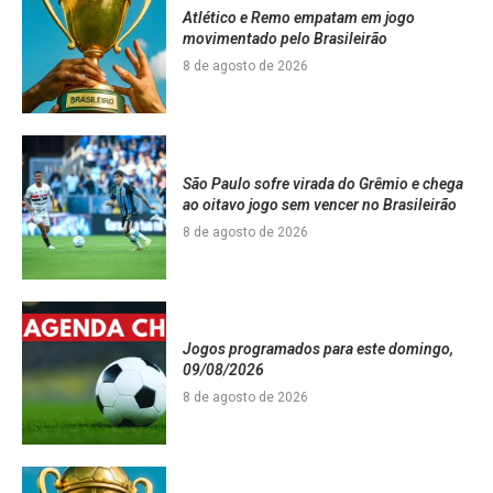
Atlético e Remo empatam em jogo
movimentado pelo Brasileirão
8 de agosto de 2026
São Paulo sofre virada do Grêmio e chega
ao oitavo jogo sem vencer no Brasileirão
8 de agosto de 2026
Jogos programados para este domingo,
09/08/2026
8 de agosto de 2026