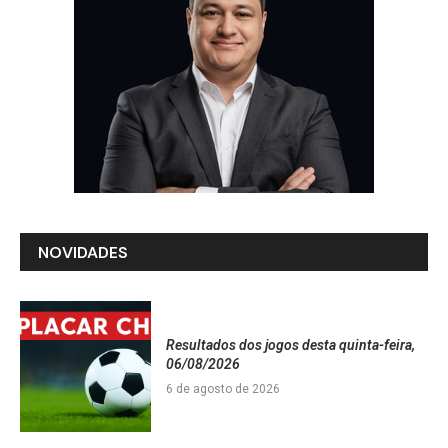
NOVIDADES
Resultados dos jogos desta quinta-feira,
06/08/2026
6 de agosto de 2026