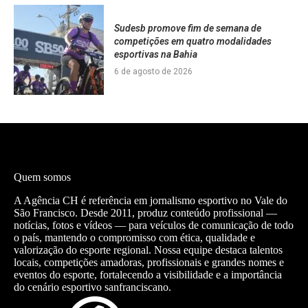
Sudesb promove fim de semana de
competições em quatro modalidades
esportivas na Bahia
6 de agosto de 2026
Quem somos
A Agência CH é referência em jornalismo esportivo no Vale do
São Francisco. Desde 2011, produz conteúdo profissional —
notícias, fotos e vídeos — para veículos de comunicação de todo
o país, mantendo o compromisso com ética, qualidade e
valorização do esporte regional. Nossa equipe destaca talentos
locais, competições amadoras, profissionais e grandes nomes e
eventos do esporte, fortalecendo a visibilidade e a importância
do cenário esportivo sanfranciscano.