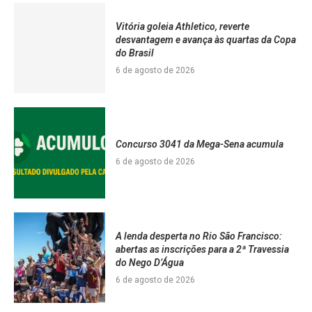
Vitória goleia Athletico, reverte
desvantagem e avança às quartas da Copa
do Brasil
6 de agosto de 2026
Concurso 3041 da Mega-Sena acumula
6 de agosto de 2026
A lenda desperta no Rio São Francisco:
abertas as inscrições para a 2ª Travessia
do Nego D’Água
6 de agosto de 2026