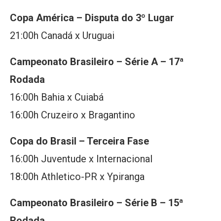
Copa América – Disputa do 3º Lugar
21:00h Canadá x Uruguai
Campeonato Brasileiro – Série A – 17ª
Rodada
16:00h Bahia x Cuiabá
16:00h Cruzeiro x Bragantino
Copa do Brasil – Terceira Fase
16:00h Juventude x Internacional
18:00h Athletico-PR x Ypiranga
Campeonato Brasileiro – Série B – 15ª
Rodada