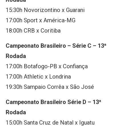
15:30h Novorizontino x Guarani
17:00h Sport x América-MG
18:00h CRB x Coritiba
Campeonato Brasileiro – Série C – 13ª
Rodada
17:00h Botafogo-PB x Confiança
17:00h Athletic x Londrina
19:30h Sampaio Corrêa x São José
Campeonato Brasileiro Série D – 13ª
Rodada
15:00h Santa Cruz de Natal x Iguatu