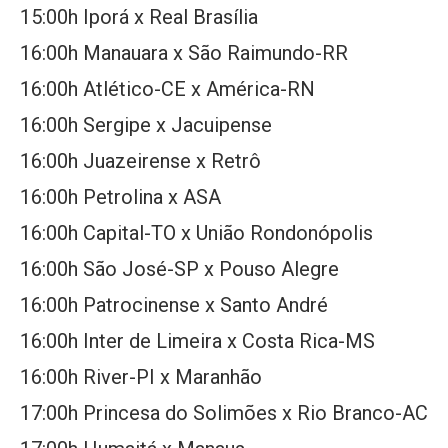
15:00h Iporá x Real Brasília
16:00h Manauara x São Raimundo-RR
16:00h Atlético-CE x América-RN
16:00h Sergipe x Jacuipense
16:00h Juazeirense x Retrô
16:00h Petrolina x ASA
16:00h Capital-TO x União Rondonópolis
16:00h São José-SP x Pouso Alegre
16:00h Patrocinense x Santo André
16:00h Inter de Limeira x Costa Rica-MS
16:00h River-PI x Maranhão
17:00h Princesa do Solimões x Rio Branco-AC