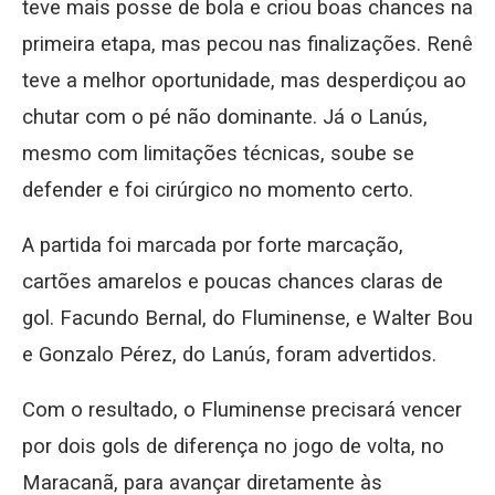
teve mais posse de bola e criou boas chances na
primeira etapa, mas pecou nas finalizações. Renê
teve a melhor oportunidade, mas desperdiçou ao
chutar com o pé não dominante. Já o Lanús,
mesmo com limitações técnicas, soube se
defender e foi cirúrgico no momento certo.
A partida foi marcada por forte marcação,
cartões amarelos e poucas chances claras de
gol. Facundo Bernal, do Fluminense, e Walter Bou
e Gonzalo Pérez, do Lanús, foram advertidos.
Com o resultado, o Fluminense precisará vencer
por dois gols de diferença no jogo de volta, no
Maracanã, para avançar diretamente às