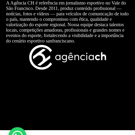
A Agência CH é referência em jornalismo esportivo no Vale do
São Francisco. Desde 2011, produz conteúdo profissional —
notícias, fotos e vídeos — para veículos de comunicação de todo
o país, mantendo o compromisso com ética, qualidade e
valorização do esporte regional. Nossa equipe destaca talentos
locais, competições amadoras, profissionais e grandes nomes e
eventos do esporte, fortalecendo a visibilidade e a importância
do cenário esportivo sanfranciscano.