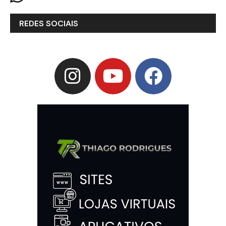
REDES SOCIAIS