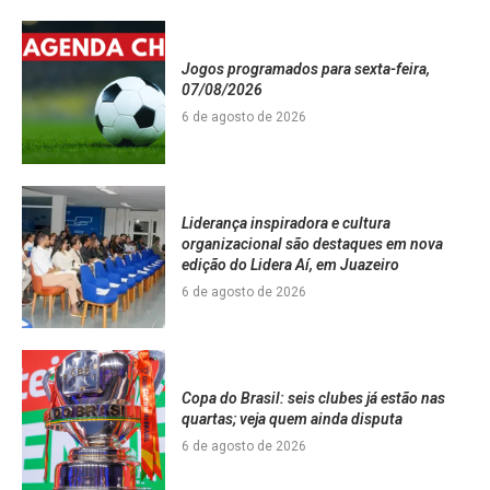
Jogos programados para sexta-feira,
07/08/2026
6 de agosto de 2026
Liderança inspiradora e cultura
organizacional são destaques em nova
edição do Lidera Aí, em Juazeiro
6 de agosto de 2026
Copa do Brasil: seis clubes já estão nas
quartas; veja quem ainda disputa
6 de agosto de 2026