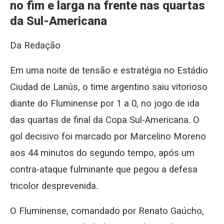
no fim e larga na frente nas quartas
da Sul-Americana
Da Redação
Em uma noite de tensão e estratégia no Estádio
Ciudad de Lanús, o time argentino saiu vitorioso
diante do Fluminense por 1 a 0, no jogo de ida
das quartas de final da Copa Sul-Americana. O
gol decisivo foi marcado por Marcelino Moreno
aos 44 minutos do segundo tempo, após um
contra-ataque fulminante que pegou a defesa
tricolor desprevenida.
O Fluminense, comandado por Renato Gaúcho,