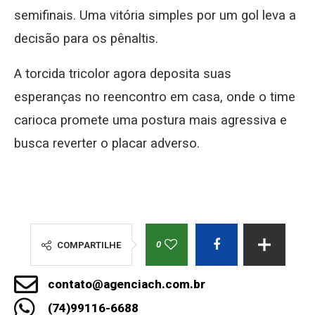
semifinais. Uma vitória simples por um gol leva a
decisão para os pênaltis.
A torcida tricolor agora deposita suas
esperanças no reencontro em casa, onde o time
carioca promete uma postura mais agressiva e
busca reverter o placar adverso.
0
COMPARTILHE
contato@agenciach.com.br
(74)99116-6688