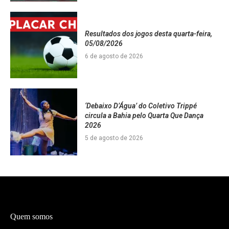
Resultados dos jogos desta quarta-feira,
05/08/2026
6 de agosto de 2026
‘Debaixo D’Água’ do Coletivo Trippé
circula a Bahia pelo Quarta Que Dança
2026
5 de agosto de 2026
Quem somos