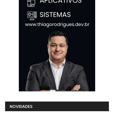
NOVIDADES