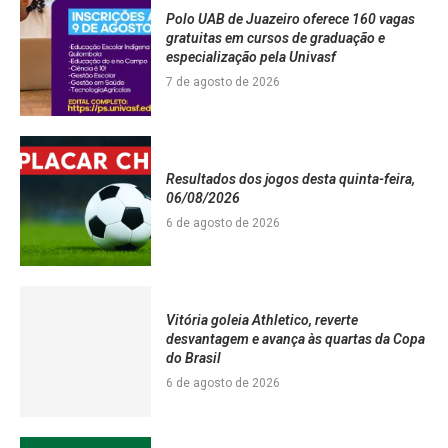
Polo UAB de Juazeiro oferece 160 vagas
gratuitas em cursos de graduação e
especialização pela Univasf
7 de agosto de 2026
Resultados dos jogos desta quinta-feira,
06/08/2026
6 de agosto de 2026
Vitória goleia Athletico, reverte
desvantagem e avança às quartas da Copa
do Brasil
6 de agosto de 2026