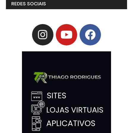
REDES SOCIAIS