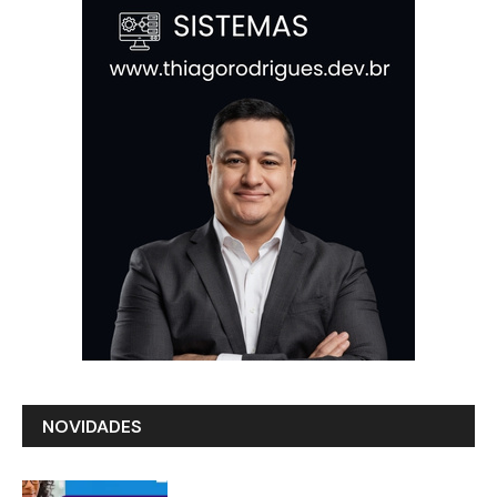
NOVIDADES