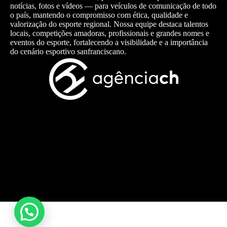
notícias, fotos e vídeos — para veículos de comunicação de todo
o país, mantendo o compromisso com ética, qualidade e
valorização do esporte regional. Nossa equipe destaca talentos
locais, competições amadoras, profissionais e grandes nomes e
eventos do esporte, fortalecendo a visibilidade e a importância
do cenário esportivo sanfranciscano.