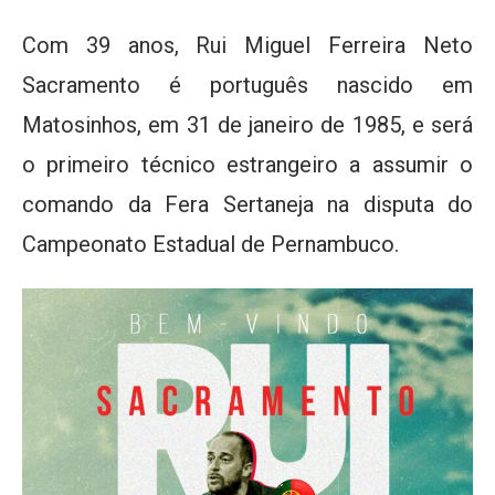
Com 39 anos, Rui Miguel Ferreira Neto
Sacramento é português nascido em
Matosinhos, em 31 de janeiro de 1985, e será
o primeiro técnico estrangeiro a assumir o
comando da Fera Sertaneja na disputa do
Campeonato Estadual de Pernambuco.