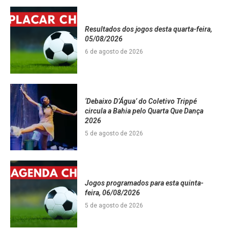
Resultados dos jogos desta quarta-feira,
05/08/2026
6 de agosto de 2026
‘Debaixo D’Água’ do Coletivo Trippé
circula a Bahia pelo Quarta Que Dança
2026
5 de agosto de 2026
Jogos programados para esta quinta-
feira, 06/08/2026
5 de agosto de 2026