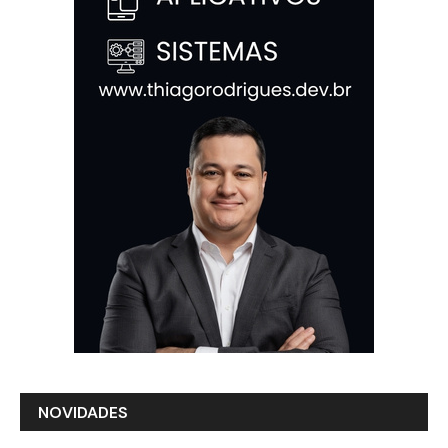
NOVIDADES