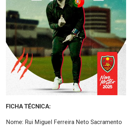
FICHA TÉCNICA:
Nome: Rui Miguel Ferreira Neto Sacramento