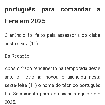
português para comandar a
Fera em 2025
O anúncio foi feito pela assessoria do clube
nesta sexta (11)
Da Redação
Após o fraco rendimento na temporada deste
ano, o Petrolina inovou e anunciou nesta
sexta-feira (11) o nome do técnico português
Rui Sacramento para comandar a equipe em
2025.