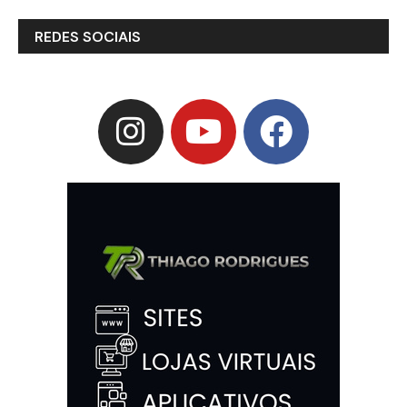
REDES SOCIAIS