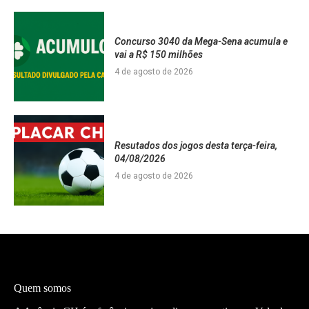
Concurso 3040 da Mega-Sena acumula e
vai a R$ 150 milhões
4 de agosto de 2026
Resutados dos jogos desta terça-feira,
04/08/2026
4 de agosto de 2026
Quem somos