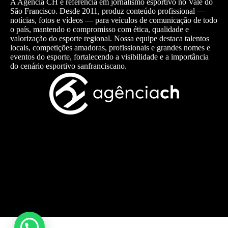
A Agência CH é referência em jornalismo esportivo no Vale do
São Francisco. Desde 2011, produz conteúdo profissional —
notícias, fotos e vídeos — para veículos de comunicação de todo
o país, mantendo o compromisso com ética, qualidade e
valorização do esporte regional. Nossa equipe destaca talentos
locais, competições amadoras, profissionais e grandes nomes e
eventos do esporte, fortalecendo a visibilidade e a importância
do cenário esportivo sanfranciscano.