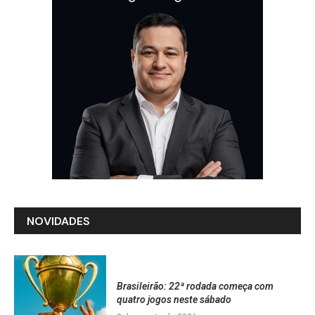
NOVIDADES
Brasileirão: 22ª rodada começa com
quatro jogos neste sábado