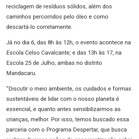
reciclagem de resíduos sólidos, além dos
caminhos percorridos pelo óleo e como
descartá-lo corretamente.
Já no dia 6, das 8h às 12h, o evento acontece na
Escola Celso Cavalcante; e das 13h às 17, na
Escola 25 de Julho, ambas no distrito
Mandacaru.
“Discutir o meio ambiente, os cuidados e formas
sustentáveis de lidar com o nosso planeta é
essencial, e quanto antes sensibilizarmos as
crianças, melhor. Por isso, temos buscado essa
parceria com o Programa Despertar, que busca