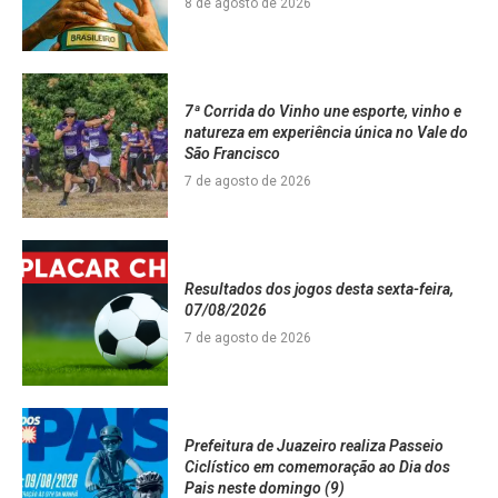
8 de agosto de 2026
7ª Corrida do Vinho une esporte, vinho e
natureza em experiência única no Vale do
São Francisco
7 de agosto de 2026
Resultados dos jogos desta sexta-feira,
07/08/2026
7 de agosto de 2026
Prefeitura de Juazeiro realiza Passeio
Ciclístico em comemoração ao Dia dos
Pais neste domingo (9)