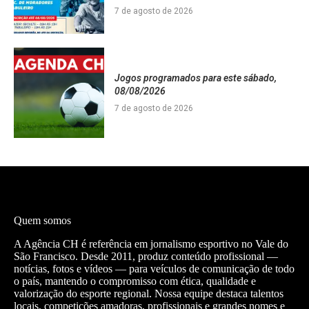
7 de agosto de 2026
Jogos programados para este sábado,
08/08/2026
7 de agosto de 2026
Quem somos
A Agência CH é referência em jornalismo esportivo no Vale do
São Francisco. Desde 2011, produz conteúdo profissional —
notícias, fotos e vídeos — para veículos de comunicação de todo
o país, mantendo o compromisso com ética, qualidade e
valorização do esporte regional. Nossa equipe destaca talentos
locais, competições amadoras, profissionais e grandes nomes e