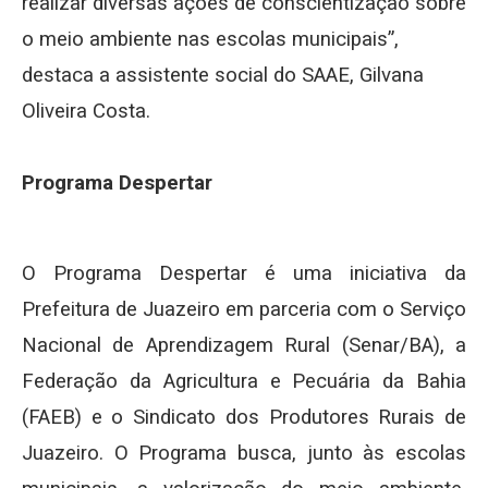
realizar diversas ações de conscientização sobre
o meio ambiente nas escolas municipais”,
destaca a assistente social do SAAE, Gilvana
Oliveira Costa.
Programa Despertar
O Programa Despertar é uma iniciativa da
Prefeitura de Juazeiro em parceria com o Serviço
Nacional de Aprendizagem Rural (Senar/BA), a
Federação da Agricultura e Pecuária da Bahia
(FAEB) e o Sindicato dos Produtores Rurais de
Juazeiro. O Programa busca, junto às escolas