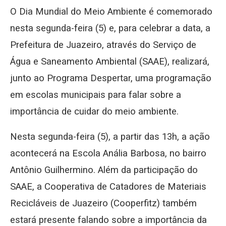
O Dia Mundial do Meio Ambiente é comemorado
nesta segunda-feira (5) e, para celebrar a data, a
Prefeitura de Juazeiro, através do Serviço de
Água e Saneamento Ambiental (SAAE), realizará,
junto ao Programa Despertar, uma programação
em escolas municipais para falar sobre a
importância de cuidar do meio ambiente.
Nesta segunda-feira (5), a partir das 13h, a ação
acontecerá na Escola Anália Barbosa, no bairro
Antônio Guilhermino. Além da participação do
SAAE, a Cooperativa de Catadores de Materiais
Recicláveis de Juazeiro (Cooperfitz) também
estará presente falando sobre a importância da