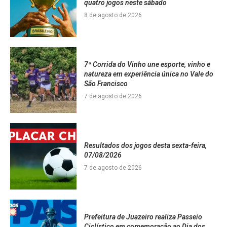
quatro jogos neste sábado
8 de agosto de 2026
7ª Corrida do Vinho une esporte, vinho e
natureza em experiência única no Vale do
São Francisco
7 de agosto de 2026
Resultados dos jogos desta sexta-feira,
07/08/2026
7 de agosto de 2026
Prefeitura de Juazeiro realiza Passeio
Ciclístico em comemoração ao Dia dos