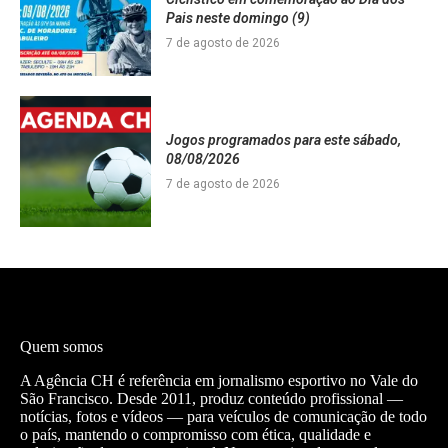
Pais neste domingo (9)
7 de agosto de 2026
Jogos programados para este sábado,
08/08/2026
7 de agosto de 2026
Quem somos
A Agência CH é referência em jornalismo esportivo no Vale do
São Francisco. Desde 2011, produz conteúdo profissional —
notícias, fotos e vídeos — para veículos de comunicação de todo
o país, mantendo o compromisso com ética, qualidade e