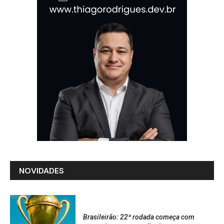
NOVIDADES
Brasileirão: 22ª rodada começa com