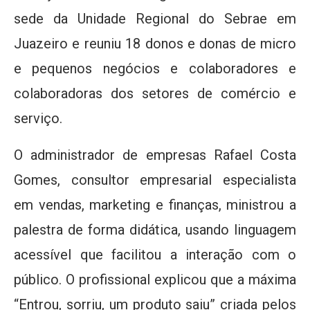
sede da Unidade Regional do Sebrae em
Juazeiro e reuniu 18 donos e donas de micro
e pequenos negócios e colaboradores e
colaboradoras dos setores de comércio e
serviço.
O administrador de empresas Rafael Costa
Gomes, consultor empresarial especialista
em vendas, marketing e finanças, ministrou a
palestra de forma didática, usando linguagem
acessível que facilitou a interação com o
público. O profissional explicou que a máxima
“Entrou, sorriu, um produto saiu” criada pelos