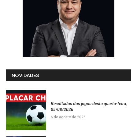
NOVIDADES
Resultados dos jogos desta quarta-feira,
05/08/2026
6 de agosto de 2026