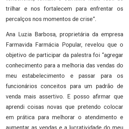
trilhar e nos fortalecem para enfrentar os
percalços nos momentos de crise”.
Ana Luzia Barbosa, proprietária da empresa
Farmavida Farmácia Popular, revelou que o
objetivo de participar da palestra foi “agregar
conhecimento para a melhoria das vendas do
meu estabelecimento e passar para os
funcionários conceitos para um padrão de
venda mais assertivo. E posso afirmar que
aprendi coisas novas que pretendo colocar
em prática para melhorar o atendimento e
aumentar as vendas e a lucratividade do meu