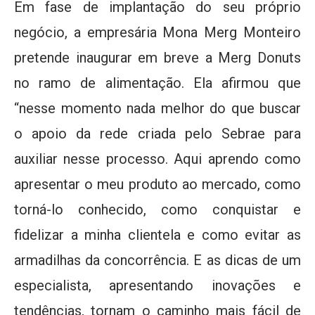
Em fase de implantação do seu próprio
negócio, a empresária Mona Merg Monteiro
pretende inaugurar em breve a Merg Donuts
no ramo de alimentação. Ela afirmou que
“nesse momento nada melhor do que buscar
o apoio da rede criada pelo Sebrae para
auxiliar nesse processo. Aqui aprendo como
apresentar o meu produto ao mercado, como
torná-lo conhecido, como conquistar e
fidelizar a minha clientela e como evitar as
armadilhas da concorrência. E as dicas de um
especialista, apresentando inovações e
tendências, tornam o caminho mais fácil de