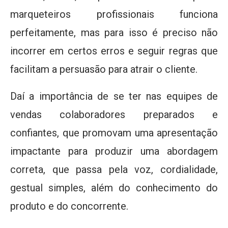
marqueteiros profissionais funciona
perfeitamente, mas para isso é preciso não
incorrer em certos erros e seguir regras que
facilitam a persuasão para atrair o cliente.
Daí a importância de se ter nas equipes de
vendas colaboradores preparados e
confiantes, que promovam uma apresentação
impactante para produzir uma abordagem
correta, que passa pela voz, cordialidade,
gestual simples, além do conhecimento do
produto e do concorrente.