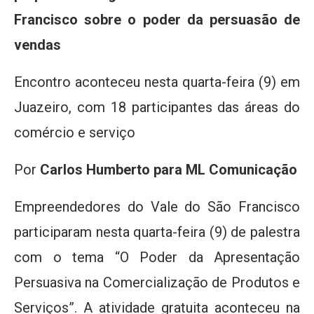
Francisco sobre o poder da persuasão de
vendas
Encontro aconteceu nesta quarta-feira (9) em
Juazeiro, com 18 participantes das áreas do
comércio e serviço
Por
Carlos Humberto para ML Comunicação
Empreendedores do Vale do São Francisco
participaram nesta quarta-feira (9) de palestra
com o tema “O Poder da Apresentação
Persuasiva na Comercialização de Produtos e
Serviços”. A atividade gratuita aconteceu na