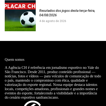
Resutados dos jogos desta terça-feira,
04/08/2026
4 de agosto de 2026
Quem somos
A Agência CH é referência em jornalismo esportivo no Vale do
São Francisco. Desde 2011, produz conteúdo profissional —
notícias, fotos e vídeos — para veículos de comunicação de todo
o país, mantendo o compromisso com ética, qualidade e
valorização do esporte regional. Nossa equipe destaca talentos
locais, competições amadoras, profissionais e grandes nomes e
eventos do esporte, fortalecendo a visibilidade e a importância
do cenário esportivo sanfranciscano.