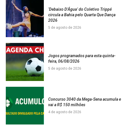
‘Debaixo D’Água’ do Coletivo Trippé
circula a Bahia pelo Quarta Que Dança
2026
5 de agosto de 2026
Jogos programados para esta quinta-
feira, 06/08/2026
5 de agosto de 2026
Concurso 3040 da Mega-Sena acumula e
vai a R$ 150 milhões
4 de agosto de 2026