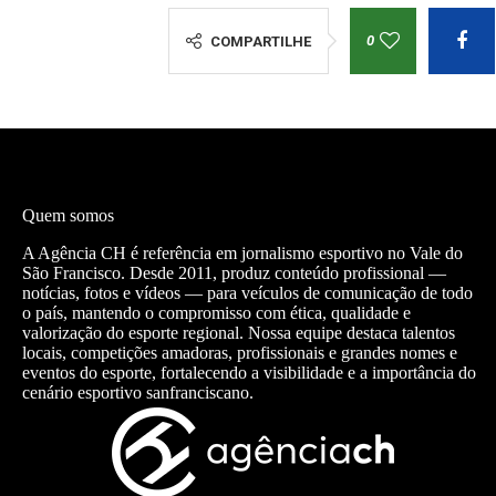
0
COMPARTILHE
Quem somos
A Agência CH é referência em jornalismo esportivo no Vale do
São Francisco. Desde 2011, produz conteúdo profissional —
notícias, fotos e vídeos — para veículos de comunicação de todo
o país, mantendo o compromisso com ética, qualidade e
valorização do esporte regional. Nossa equipe destaca talentos
locais, competições amadoras, profissionais e grandes nomes e
eventos do esporte, fortalecendo a visibilidade e a importância do
cenário esportivo sanfranciscano.