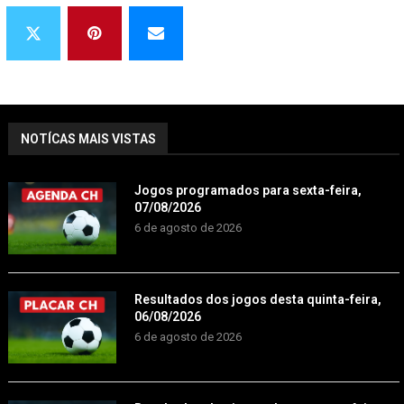
NOTÍCAS MAIS VISTAS
Jogos programados para sexta-feira,
07/08/2026
6 de agosto de 2026
Resultados dos jogos desta quinta-feira,
06/08/2026
6 de agosto de 2026