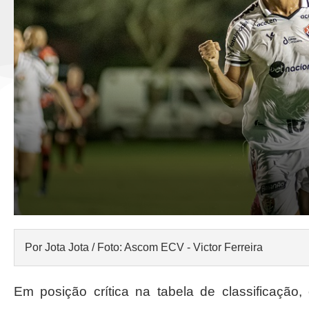
Por Jota Jota / Foto: Ascom ECV - Victor Ferreira
Em posição crítica na tabela de classificaçã