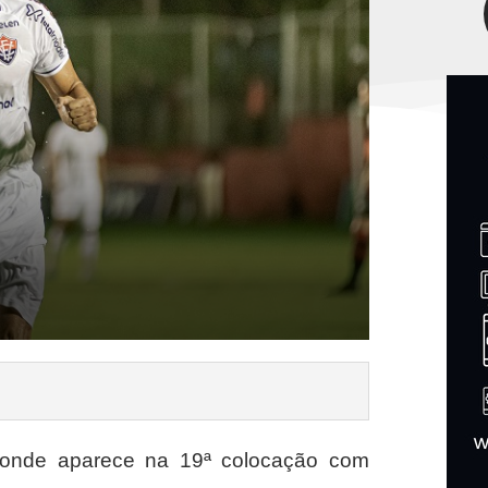
o, onde aparece na 19ª colocação com