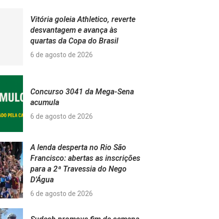
Vitória goleia Athletico, reverte
desvantagem e avança às
quartas da Copa do Brasil
6 de agosto de 2026
Concurso 3041 da Mega-Sena
acumula
6 de agosto de 2026
A lenda desperta no Rio São
Francisco: abertas as inscrições
para a 2ª Travessia do Nego
D’Água
6 de agosto de 2026