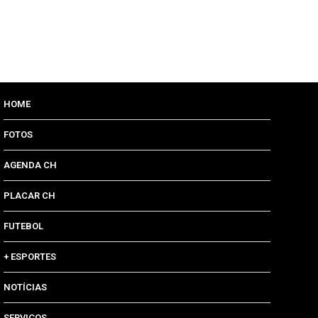
HOME
FOTOS
AGENDA CH
PLACAR CH
FUTEBOL
+ ESPORTES
NOTÍCIAS
SERVIÇOS