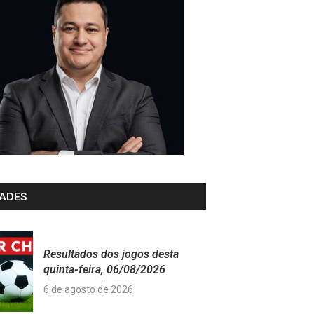
ADES
Resultados dos jogos desta
quinta-feira, 06/08/2026
6 de agosto de 2026