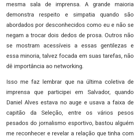
mesma sala de imprensa. A grande maioria
demonstra respeito e simpatia quando são
abordados por desconhecidos como eu e não se
negam a trocar dois dedos de prosa. Outros não
se mostram acessíveis a essas gentilezas e
essa minoria, talvez focada em suas tarefas, não
dê importância ao networking.
Isso me faz lembrar que na última coletiva de
imprensa que participei em Salvador, quando
Daniel Alves estava no auge e usava a faixa de
capitão da Seleção, entre os vários pesos
pesados do jornalismo esportivo, bastou alguém
me reconhecer e revelar a relação que tinha com