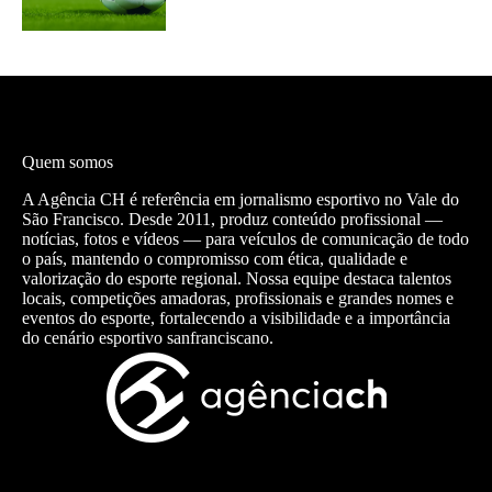
Quem somos
A Agência CH é referência em jornalismo esportivo no Vale do
São Francisco. Desde 2011, produz conteúdo profissional —
notícias, fotos e vídeos — para veículos de comunicação de todo
o país, mantendo o compromisso com ética, qualidade e
valorização do esporte regional. Nossa equipe destaca talentos
locais, competições amadoras, profissionais e grandes nomes e
eventos do esporte, fortalecendo a visibilidade e a importância
do cenário esportivo sanfranciscano.