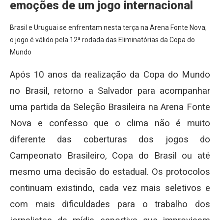
emoções de um jogo internacional
Brasil e Uruguai se enfrentam nesta terça na Arena Fonte Nova;
o jogo é válido pela 12ª rodada das Eliminatórias da Copa do
Mundo
Após 10 anos da realização da Copa do Mundo
no Brasil, retorno a Salvador para acompanhar
uma partida da Seleção Brasileira na Arena Fonte
Nova e confesso que o clima não é muito
diferente das coberturas dos jogos do
Campeonato Brasileiro, Copa do Brasil ou até
mesmo uma decisão do estadual. Os protocolos
continuam existindo, cada vez mais seletivos e
com mais dificuldades para o trabalho dos