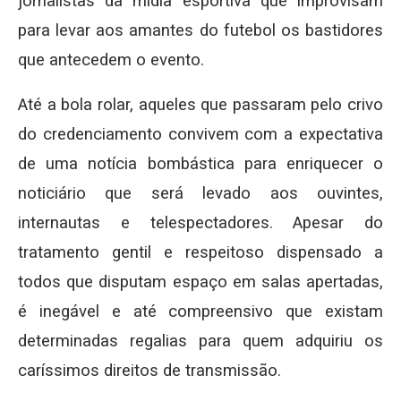
jornalistas da mídia esportiva que improvisam
para levar aos amantes do futebol os bastidores
que antecedem o evento.
Até a bola rolar, aqueles que passaram pelo crivo
do credenciamento convivem com a expectativa
de uma notícia bombástica para enriquecer o
noticiário que será levado aos ouvintes,
internautas e telespectadores. Apesar do
tratamento gentil e respeitoso dispensado a
todos que disputam espaço em salas apertadas,
é inegável e até compreensivo que existam
determinadas regalias para quem adquiriu os
caríssimos direitos de transmissão.