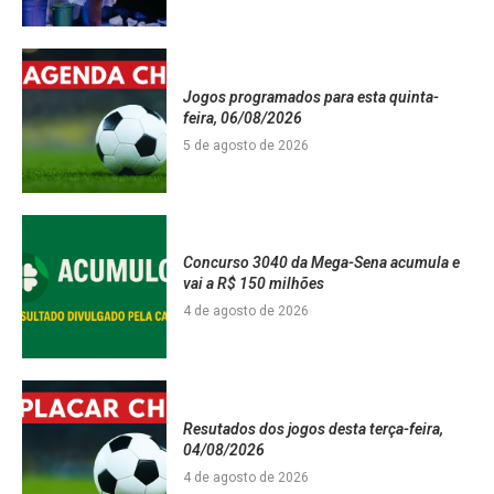
Jogos programados para esta quinta-
feira, 06/08/2026
5 de agosto de 2026
Concurso 3040 da Mega-Sena acumula e
vai a R$ 150 milhões
4 de agosto de 2026
Resutados dos jogos desta terça-feira,
04/08/2026
4 de agosto de 2026