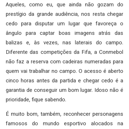
Aqueles, como eu, que ainda não gozam do
prestígio da grande audiência, nos resta chegar
cedo para disputar um lugar que favoreça o
ângulo para captar boas imagens atrás das
balizas e, às vezes, nas laterais do campo.
Diferente das competições da Fifa, a Conmebol
não faz a reserva com cadeiras numeradas para
quem vai trabalhar no campo. O acesso é aberto
cinco horas antes da partida e chegar cedo é a
garantia de conseguir um bom lugar. Idoso não é
prioridade, fique sabendo.
É muito bom, também, reconhecer personagens
famosos do mundo esportivo alocados na