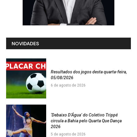
NOVIDADES
Resultados dos jogos desta quarta-feira,
05/08/2026
6 de agosto de 2026
‘Debaixo D’Água’ do Coletivo Trippé
circula a Bahia pelo Quarta Que Dança
2026
5 de agosto de 2026