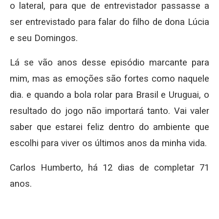
o lateral, para que de entrevistador passasse a
ser entrevistado para falar do filho de dona Lúcia
e seu Domingos.
Lá se vão anos desse episódio marcante para
mim, mas as emoções são fortes como naquele
dia. e quando a bola rolar para Brasil e Uruguai, o
resultado do jogo não importará tanto. Vai valer
saber que estarei feliz dentro do ambiente que
escolhi para viver os últimos anos da minha vida.
Carlos Humberto, há 12 dias de completar 71
anos.