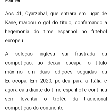
Palmer.
Aos 41, Oyarzabal, que entrara em lugar de
Kane, marcou o gol do título, confirmando a
hegemonia do time espanhol no futebol
europeu.
A seleção inglesa sai frustrada da
competição, ao deixar escapar o título
máximo em duas edições seguidas da
Eurocopa. Em 2020, perdeu para a Itália e
agora caiu diante do time espanhol e continua
sem levantar o troféu da tradicional
competição do continente.