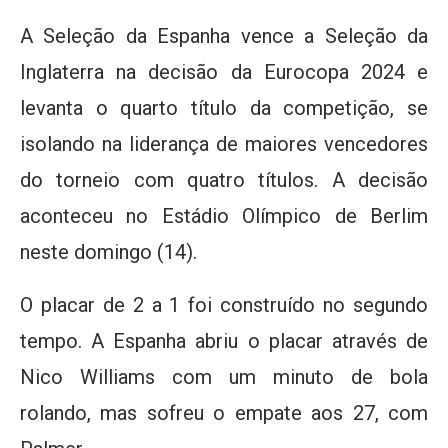
A Seleção da Espanha vence a Seleção da
Inglaterra na decisão da Eurocopa 2024 e
levanta o quarto título da competição, se
isolando na liderança de maiores vencedores
do torneio com quatro títulos. A decisão
aconteceu no Estádio Olímpico de Berlim
neste domingo (14).
O placar de 2 a 1 foi construído no segundo
tempo. A Espanha abriu o placar através de
Nico Williams com um minuto de bola
rolando, mas sofreu o empate aos 27, com