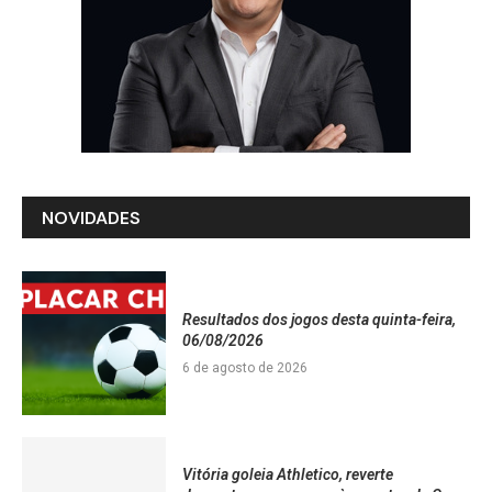
NOVIDADES
Resultados dos jogos desta quinta-feira,
06/08/2026
6 de agosto de 2026
Vitória goleia Athletico, reverte