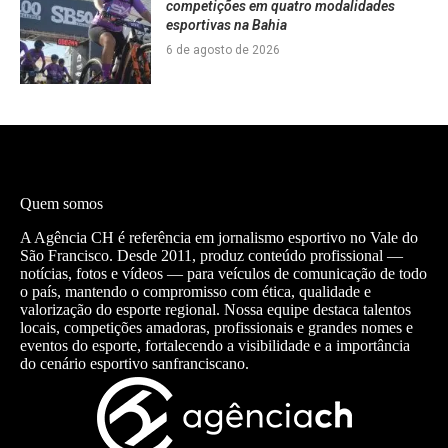
competições em quatro modalidades
esportivas na Bahia
6 de agosto de 2026
Quem somos
A Agência CH é referência em jornalismo esportivo no Vale do
São Francisco. Desde 2011, produz conteúdo profissional —
notícias, fotos e vídeos — para veículos de comunicação de todo
o país, mantendo o compromisso com ética, qualidade e
valorização do esporte regional. Nossa equipe destaca talentos
locais, competições amadoras, profissionais e grandes nomes e
eventos do esporte, fortalecendo a visibilidade e a importância
do cenário esportivo sanfranciscano.