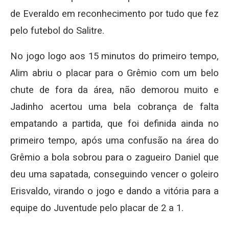
de Everaldo em reconhecimento por tudo que fez
pelo futebol do Salitre.
No jogo logo aos 15 minutos do primeiro tempo,
Alim abriu o placar para o Grêmio com um belo
chute de fora da área, não demorou muito e
Jadinho acertou uma bela cobrança de falta
empatando a partida, que foi definida ainda no
primeiro tempo, após uma confusão na área do
Grêmio a bola sobrou para o zagueiro Daniel que
deu uma sapatada, conseguindo vencer o goleiro
Erisvaldo, virando o jogo e dando a vitória para a
equipe do Juventude pelo placar de 2 a 1.