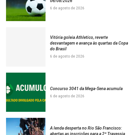
06/08/2026
6 de agosto de 2026
Vitória goleia Athletico, reverte
desvantagem e avança às quartas da Copa
do Brasil
6 de agosto de 2026
Concurso 3041 da Mega-Sena acumula
6 de agosto de 2026
A lenda desperta no Rio São Francisco:
abertas as inscrições para a 2ª Travessia