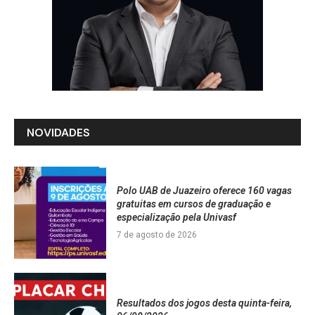
NOVIDADES
Polo UAB de Juazeiro oferece 160 vagas
gratuitas em cursos de graduação e
especialização pela Univasf
7 de agosto de 2026
Resultados dos jogos desta quinta-feira,