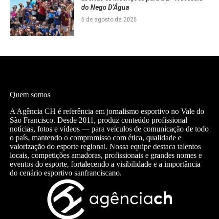
do Nego D’Água
6 de agosto de 2026
Quem somos
A Agência CH é referência em jornalismo esportivo no Vale do
São Francisco. Desde 2011, produz conteúdo profissional —
notícias, fotos e vídeos — para veículos de comunicação de todo
o país, mantendo o compromisso com ética, qualidade e
valorização do esporte regional. Nossa equipe destaca talentos
locais, competições amadoras, profissionais e grandes nomes e
eventos do esporte, fortalecendo a visibilidade e a importância
do cenário esportivo sanfranciscano.