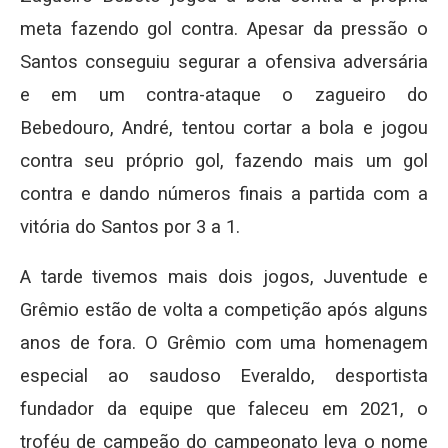
meta fazendo gol contra. Apesar da pressão o
Santos conseguiu segurar a ofensiva adversária
e em um contra-ataque o zagueiro do
Bebedouro, André, tentou cortar a bola e jogou
contra seu próprio gol, fazendo mais um gol
contra e dando números finais a partida com a
vitória do Santos por 3 a 1.
A tarde tivemos mais dois jogos, Juventude e
Grêmio estão de volta a competição após alguns
anos de fora. O Grêmio com uma homenagem
especial ao saudoso Everaldo, desportista
fundador da equipe que faleceu em 2021, o
troféu de campeão do campeonato leva o nome