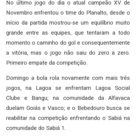
No último jogo do dia o atual campeão XV de
Novembro enfrentou o time do Planalto, desde o
início da partida mostrou-se um equilíbrio muito
grande entre as equipes, que tentaram a todo
momento o caminho do gol e consequentemente
a vitória, mas o jogo não saiu do zero a zero.
Primeiro empate da competição.
Domingo a bola rola novamente com mais três
jogos, na Lagoa se enfrentam Lagoa Social
Clube e Bangu; na comunidade da Alfavaca
duelam Goiás e Vasco; e o Bebedouro busca se
reabilitar na competição enfrentando o Sabiá na
comunidade do Sabiá 1.