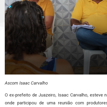
Ascom Isaac Carvalho
O ex-prefeito de Juazeiro, Isaac Carvalho, esteve 
onde participou de uma reunião com produtore