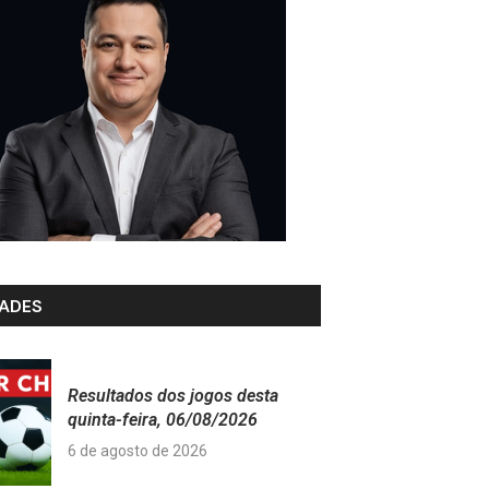
ADES
Resultados dos jogos desta
quinta-feira, 06/08/2026
6 de agosto de 2026