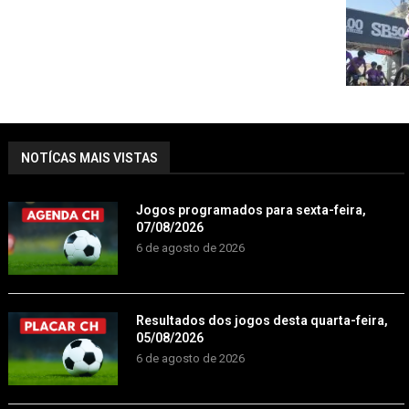
NOTÍCAS MAIS VISTAS
Jogos programados para sexta-feira,
07/08/2026
6 de agosto de 2026
Resultados dos jogos desta quarta-feira,
05/08/2026
6 de agosto de 2026