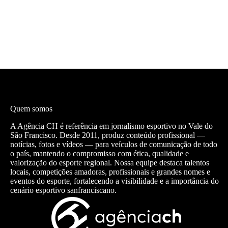
Quem somos
A Agência CH é referência em jornalismo esportivo no Vale do
São Francisco. Desde 2011, produz conteúdo profissional —
notícias, fotos e vídeos — para veículos de comunicação de todo
o país, mantendo o compromisso com ética, qualidade e
valorização do esporte regional. Nossa equipe destaca talentos
locais, competições amadoras, profissionais e grandes nomes e
eventos do esporte, fortalecendo a visibilidade e a importância do
cenário esportivo sanfranciscano.