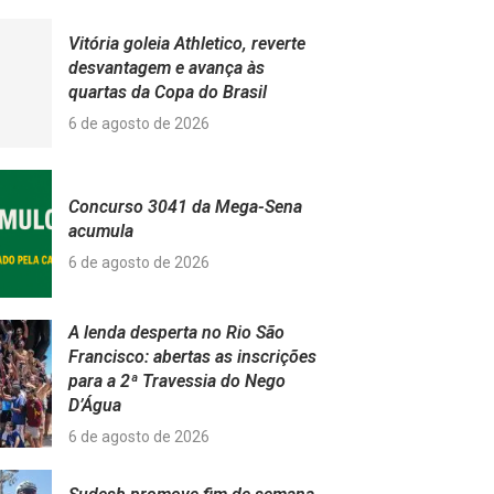
Vitória goleia Athletico, reverte
desvantagem e avança às
quartas da Copa do Brasil
6 de agosto de 2026
Concurso 3041 da Mega-Sena
acumula
6 de agosto de 2026
A lenda desperta no Rio São
Francisco: abertas as inscrições
para a 2ª Travessia do Nego
D’Água
6 de agosto de 2026