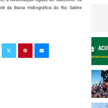
ê da Bacia Hidrográfica do Rio Salitre