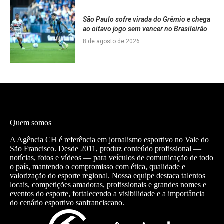
São Paulo sofre virada do Grêmio e chega
ao oitavo jogo sem vencer no Brasileirão
8 de agosto de 2026
Quem somos
A Agência CH é referência em jornalismo esportivo no Vale do
São Francisco. Desde 2011, produz conteúdo profissional —
notícias, fotos e vídeos — para veículos de comunicação de todo
o país, mantendo o compromisso com ética, qualidade e
valorização do esporte regional. Nossa equipe destaca talentos
locais, competições amadoras, profissionais e grandes nomes e
eventos do esporte, fortalecendo a visibilidade e a importância
do cenário esportivo sanfranciscano.