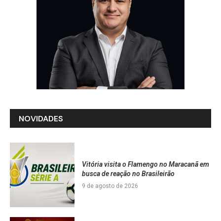
NOVIDADES
Vitória visita o Flamengo no Maracanã em
busca de reação no Brasileirão
9 de agosto de 2026