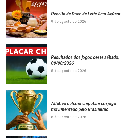
Receita de Doce de Leite Sem Açúcar
9 de agosto de 2026
Resultados dos jogos deste sábado,
08/08/2026
8 de agosto de 2026
Atlético e Remo empatam em jogo
movimentado pelo Brasileirão
8 de agosto de 2026