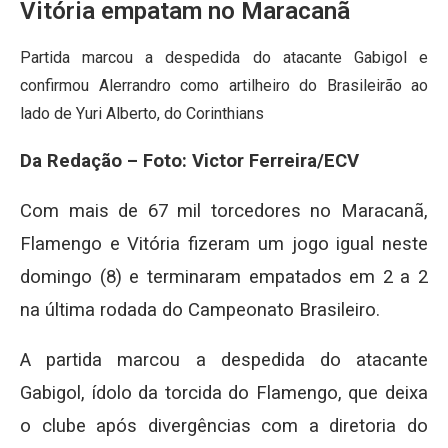
Vitória empatam no Maracanã
Partida marcou a despedida do atacante Gabigol e
confirmou Alerrandro como artilheiro do Brasileirão ao
lado de Yuri Alberto, do Corinthians
Da Redação – Foto: Victor Ferreira/ECV
Com mais de 67 mil torcedores no Maracanã,
Flamengo e Vitória fizeram um jogo igual neste
domingo (8) e terminaram empatados em 2 a 2
na última rodada do Campeonato Brasileiro.
A partida marcou a despedida do atacante
Gabigol, ídolo da torcida do Flamengo, que deixa
o clube após divergências com a diretoria do