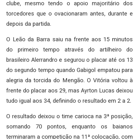
clube, mesmo tendo o apoio majoritário dos
torcedores que o ovacionaram antes, durante e
depois da partida.
O Leão da Barra saiu na frente aos 15 minutos
do primeiro tempo através do artilheiro do
brasileiro Alerrandro e segurou o placar até os 13
do segundo tempo quando Gabigol empatou para
alegria da torcida do Mengão. O Vitória voltou à
frente do placar aos 29, mas Ayrton Lucas deixou
tudo igual aos 34, definindo o resultado em 2 a 2.
O resultado deixou o time carioca na 3ª posição,
somando 70 pontos, enquanto os baianos
terminaram a competição na 11ª colocação, com