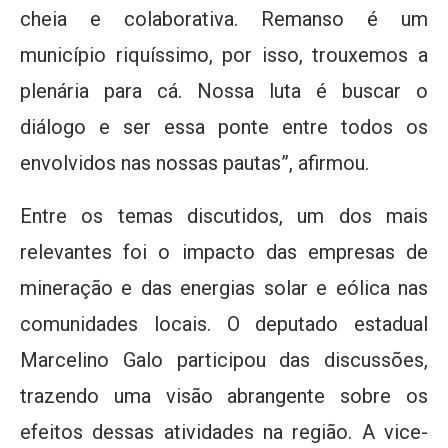
cheia e colaborativa. Remanso é um
município riquíssimo, por isso, trouxemos a
plenária para cá. Nossa luta é buscar o
diálogo e ser essa ponte entre todos os
envolvidos nas nossas pautas”, afirmou.
Entre os temas discutidos, um dos mais
relevantes foi o impacto das empresas de
mineração e das energias solar e eólica nas
comunidades locais. O deputado estadual
Marcelino Galo participou das discussões,
trazendo uma visão abrangente sobre os
efeitos dessas atividades na região. A vice-