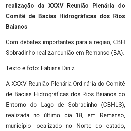
realização da XXXV Reunião Plenária do
Comitê de Bacias Hidrográficas dos Rios
Baianos
Com debates importantes para a região, CBH
Sobradinho realiza reunião em Remanso (BA).
Texto e foto: Fabiana Diniz
A XXXV Reunião Plenária Ordinária do Comitê
de Bacias Hidrográficas dos Rios Baianos do
Entorno do Lago de Sobradinho (CBHLS),
realizada no último dia 18, em Remanso,
município localizado no Norte do estado,