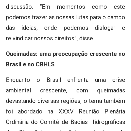
discussão. “Em momentos como este
podemos trazer as nossas lutas para o campo
das ideias, onde podemos dialogar e
reivindicar nossos direitos”, disse
Queimadas: uma preocupação crescente no
Brasil e no CBHLS
Enquanto o Brasil enfrenta uma crise
ambiental crescente, com queimadas
devastando diversas regiões, o tema também
foi abordado na XXXV Reunião Plenária
Ordinária do Comitê de Bacias Hidrográficas