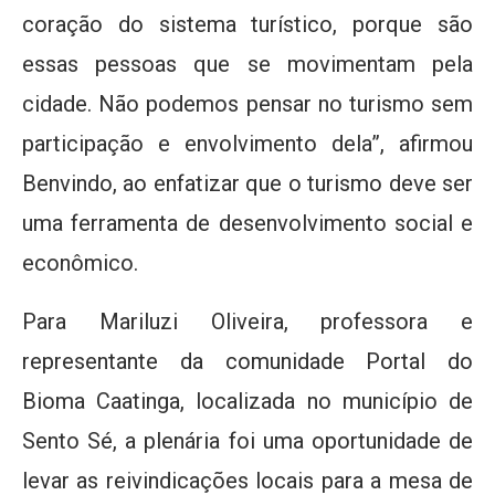
coração do sistema turístico, porque são
essas pessoas que se movimentam pela
cidade. Não podemos pensar no turismo sem
participação e envolvimento dela”, afirmou
Benvindo, ao enfatizar que o turismo deve ser
uma ferramenta de desenvolvimento social e
econômico.
Para Mariluzi Oliveira, professora e
representante da comunidade Portal do
Bioma Caatinga, localizada no município de
Sento Sé, a plenária foi uma oportunidade de
levar as reivindicações locais para a mesa de