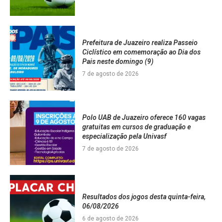
Prefeitura de Juazeiro realiza Passeio
Ciclístico em comemoração ao Dia dos
Pais neste domingo (9)
7 de agosto de 2026
Polo UAB de Juazeiro oferece 160 vagas
gratuitas em cursos de graduação e
especialização pela Univasf
7 de agosto de 2026
Resultados dos jogos desta quinta-feira,
06/08/2026
6 de agosto de 2026