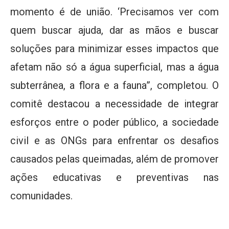
momento é de união. ‘Precisamos ver com
quem buscar ajuda, dar as mãos e buscar
soluções para minimizar esses impactos que
afetam não só a água superficial, mas a água
subterrânea, a flora e a fauna”, completou. O
comitê destacou a necessidade de integrar
esforços entre o poder público, a sociedade
civil e as ONGs para enfrentar os desafios
causados ​​pelas queimadas, além de promover
ações educativas e preventivas nas
comunidades.