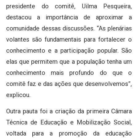
presidente do comitê, Uilma Pesqueira,
destacou a importância de aproximar a
comunidade dessas discussões. “As plenárias
volantes são fundamentais para fortalecer o
conhecimento e a participação popular. São
elas que permitem que a população tenha um
conhecimento mais profundo do que o
comitê faz e das ações que desenvolvemos”,
explicou.
Outra pauta foi a criação da primeira Câmara
Técnica de Educação e Mobilização Social,
voltada para a promoção da educação