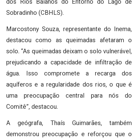
dos Rios Baianos do Entorno do Lago de
Sobradinho (CBHLS).
Marcostony Souza, representante do Inema,
destacou como as queimadas afetaram o
solo. “As queimadas deixam o solo vulnerável,
prejudicando a capacidade de infiltração de
água. Isso compromete a recarga dos
aquíferos e a regularidade dos rios, o que é
uma preocupação central para nós do
Comitê”, destacou.
A geógrafa, Thaís Guimarães, também
demonstrou preocupação e reforçou que o