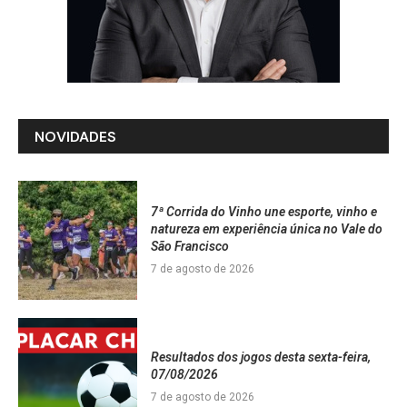
NOVIDADES
7ª Corrida do Vinho une esporte, vinho e
natureza em experiência única no Vale do
São Francisco
7 de agosto de 2026
Resultados dos jogos desta sexta-feira,
07/08/2026
7 de agosto de 2026