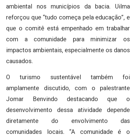
ambiental nos municípios da bacia. Uilma
reforçou que “tudo começa pela educação”, e
que o comitê está empenhado em trabalhar
com a comunidade para minimizar os
impactos ambientais, especialmente os danos
causados.
O turismo sustentável também foi
amplamente discutido, com o palestrante
Jomar Benvindo destacando que o
desenvolvimento dessa atividade depende
diretamente do envolvimento das
comunidades locais. “A comunidade é o