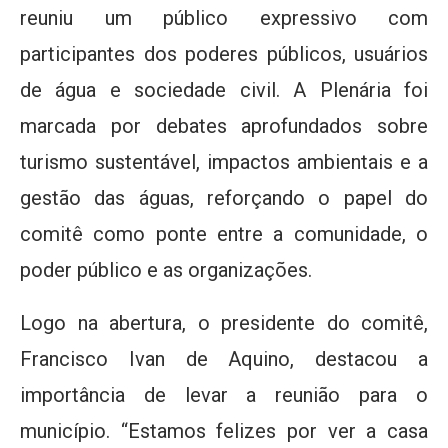
reuniu um público expressivo com
participantes dos poderes públicos, usuários
de água e sociedade civil. A Plenária foi
marcada por debates aprofundados sobre
turismo sustentável, impactos ambientais e a
gestão das águas, reforçando o papel do
comitê como ponte entre a comunidade, o
poder público e as organizações.
Logo na abertura, o presidente do comitê,
Francisco Ivan de Aquino, destacou a
importância de levar a reunião para o
município. “Estamos felizes por ver a casa