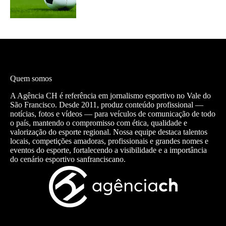
Quem somos
A Agência CH é referência em jornalismo esportivo no Vale do
São Francisco. Desde 2011, produz conteúdo profissional —
notícias, fotos e vídeos — para veículos de comunicação de todo
o país, mantendo o compromisso com ética, qualidade e
valorização do esporte regional. Nossa equipe destaca talentos
locais, competições amadoras, profissionais e grandes nomes e
eventos do esporte, fortalecendo a visibilidade e a importância
do cenário esportivo sanfranciscano.