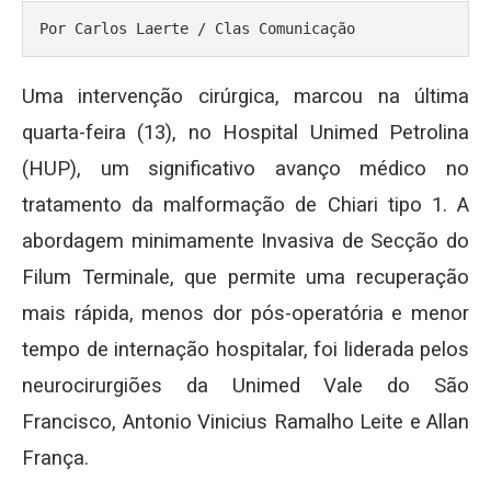
Por Carlos Laerte / Clas Comunicação
Uma intervenção cirúrgica, marcou na última
quarta-feira (13), no Hospital Unimed Petrolina
(HUP), um significativo avanço médico no
tratamento da malformação de Chiari tipo 1. A
abordagem minimamente Invasiva de Secção do
Filum Terminale, que permite uma recuperação
mais rápida, menos dor pós-operatória e menor
tempo de internação hospitalar, foi liderada pelos
neurocirurgiões da Unimed Vale do São
Francisco, Antonio Vinicius Ramalho Leite e Allan
França.