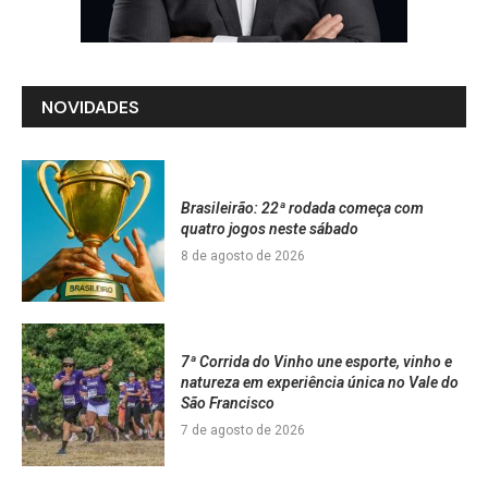
NOVIDADES
Brasileirão: 22ª rodada começa com
quatro jogos neste sábado
8 de agosto de 2026
7ª Corrida do Vinho une esporte, vinho e
natureza em experiência única no Vale do
São Francisco
7 de agosto de 2026