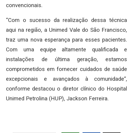
convencionais.
“Com o sucesso da realização dessa técnica
aqui na região, a Unimed Vale do São Francisco,
traz uma nova esperança para esses pacientes.
Com uma equipe altamente qualificada e
instalações de última geração, estamos
comprometidos em fornecer cuidados de saúde
excepcionais e avançados à comunidade”,
conforme destacou o diretor clínico do Hospital
Unimed Petrolina (HUP), Jackson Ferreira.