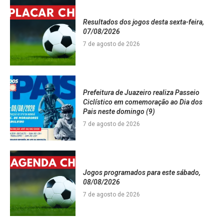
Resultados dos jogos desta sexta-feira,
07/08/2026
7 de agosto de 2026
Prefeitura de Juazeiro realiza Passeio
Ciclístico em comemoração ao Dia dos
Pais neste domingo (9)
7 de agosto de 2026
Jogos programados para este sábado,
08/08/2026
7 de agosto de 2026