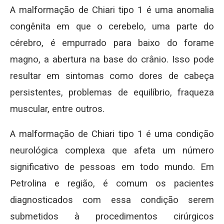
A malformação de Chiari tipo 1 é uma anomalia
congênita em que o cerebelo, uma parte do
cérebro, é empurrado para baixo do forame
magno, a abertura na base do crânio. Isso pode
resultar em sintomas como dores de cabeça
persistentes, problemas de equilíbrio, fraqueza
muscular, entre outros.
A malformação de Chiari tipo 1 é uma condição
neurológica complexa que afeta um número
significativo de pessoas em todo mundo. Em
Petrolina e região, é comum os pacientes
diagnosticados com essa condição serem
submetidos à procedimentos cirúrgicos