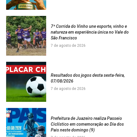
7ª Corrida do Vinho une esporte, vinho e
natureza em experiência única no Vale do
São Francisco
7 de agosto de 2026
Resultados dos jogos desta sexta-feira,
07/08/2026
7 de agosto de 2026
Prefeitura de Juazeiro realiza Passeio
Ciclístico em comemoração ao Dia dos
Pais neste domingo (9)