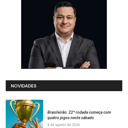
NOVIDADES
Brasileirão: 22ª rodada começa com
quatro jogos neste sábado
8 de agosto de 2026