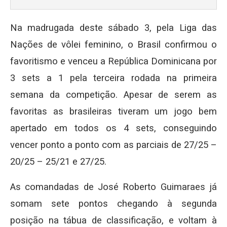
Na madrugada deste sábado 3, pela Liga das
Nações de vôlei feminino, o Brasil confirmou o
favoritismo e venceu a República Dominicana por
3 sets a 1 pela terceira rodada na primeira
semana da competição. Apesar de serem as
favoritas as brasileiras tiveram um jogo bem
apertado em todos os 4 sets, conseguindo
vencer ponto a ponto com as parciais de 27/25 –
20/25 – 25/21 e 27/25.
As comandadas de José Roberto Guimaraes já
somam sete pontos chegando à segunda
posição na tábua de classificação, e voltam à