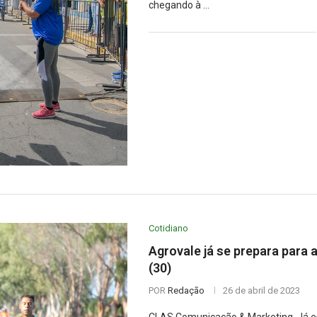
chegando à …
Cotidiano
Agrovale já se prepara para
(30)
POR
Redação
26 de abril de 2023