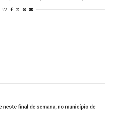
 neste final de semana, no município de