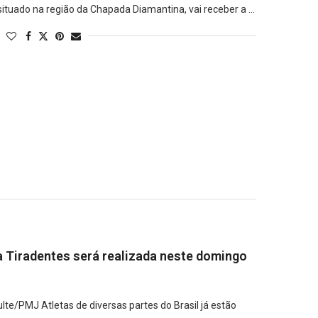
ituado na região da Chapada Diamantina, vai receber a …
 Tiradentes será realizada neste domingo
te/PMJ Atletas de diversas partes do Brasil já estão