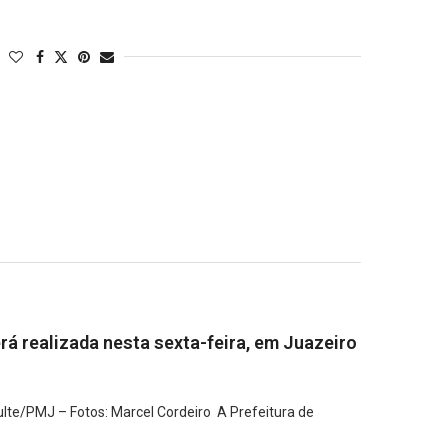
rá realizada nesta sexta-feira, em Juazeiro
lte/PMJ – Fotos: Marcel Cordeiro A Prefeitura de