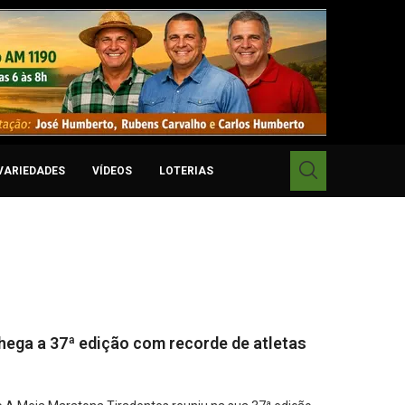
VARIEDADES
VÍDEOS
LOTERIAS
ega a 37ª edição com recorde de atletas