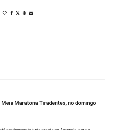
 a Meia Maratona Tiradentes, no domingo