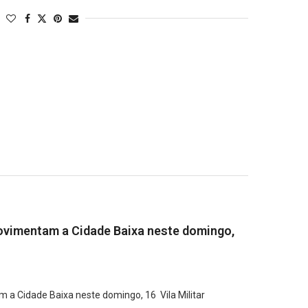
 movimentam a Cidade Baixa neste domingo,
m a Cidade Baixa neste domingo, 16 Vila Militar