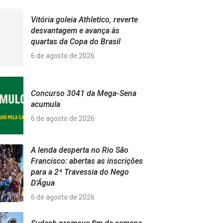
Vitória goleia Athletico, reverte
desvantagem e avança às
quartas da Copa do Brasil
6 de agosto de 2026
Concurso 3041 da Mega-Sena
acumula
6 de agosto de 2026
A lenda desperta no Rio São
Francisco: abertas as inscrições
para a 2ª Travessia do Nego
D’Água
6 de agosto de 2026