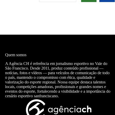
Quem somos
A Agência CH é referência em jornalismo esportivo no Vale do
São Francisco. Desde 2011, produz conteúdo profissional —
notícias, fotos e vídeos — para veículos de comunicação de todo
o país, mantendo o compromisso com ética, qualidade e
valorização do esporte regional. Nossa equipe destaca talentos
locais, competições amadoras, profissionais e grandes nomes e
eventos do esporte, fortalecendo a visibilidade e a importância do
cenário esportivo sanfranciscano.