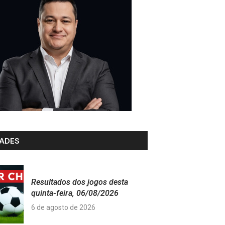
ADES
Resultados dos jogos desta
quinta-feira, 06/08/2026
6 de agosto de 2026