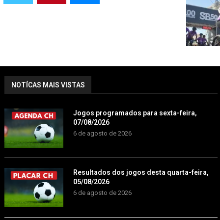
NOTÍCAS MAIS VISTAS
Jogos programados para sexta-feira,
07/08/2026
6 de agosto de 2026
Resultados dos jogos desta quarta-feira,
05/08/2026
6 de agosto de 2026