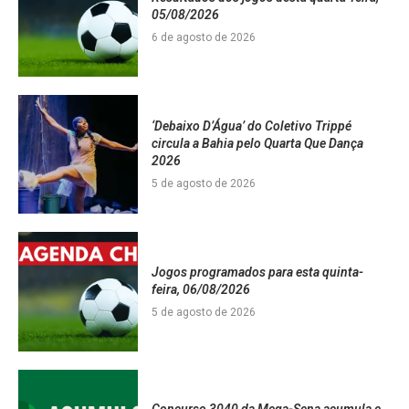
05/08/2026
6 de agosto de 2026
‘Debaixo D’Água’ do Coletivo Trippé
circula a Bahia pelo Quarta Que Dança
2026
5 de agosto de 2026
Jogos programados para esta quinta-
feira, 06/08/2026
5 de agosto de 2026