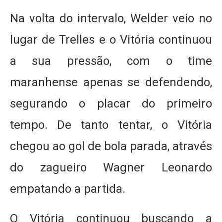
Na volta do intervalo, Welder veio no
lugar de Trelles e o Vitória continuou
a sua pressão, com o time
maranhense apenas se defendendo,
segurando o placar do primeiro
tempo. De tanto tentar, o Vitória
chegou ao gol de bola parada, através
do zagueiro Wagner Leonardo
empatando a partida.
O Vitória continuou buscando a