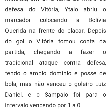
defesa do Vitória, Ytalo abriu o
marcador colocando a Bolívia
Querida na frente do placar. Depois
do gol o Vitória tomou conta da
partida, chegando a fazer o
tradicional ataque contra defesa,
tendo o amplo domínio e posse de
bola, mas não venceu o goleiro Luiz
Daniel, e o Sampaio foi para o
intervalo vencendo por 1 a 0.