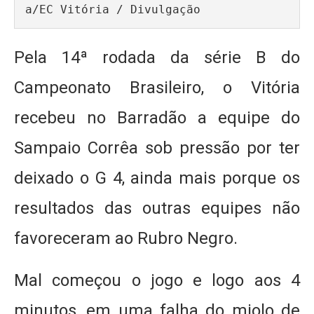
a/EC Vitória / Divulgação
Pela 14ª rodada da série B do
Campeonato Brasileiro, o Vitória
recebeu no Barradão a equipe do
Sampaio Corrêa sob pressão por ter
deixado o G 4, ainda mais porque os
resultados das outras equipes não
favoreceram ao Rubro Negro.
Mal começou o jogo e logo aos 4
minutos, em uma falha do miolo de