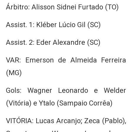
Árbitro: Alisson Sidnei Furtado (TO)
Assist. 1: Kléber Lúcio Gil (SC)
Assist. 2: Eder Alexandre (SC)
VAR: Emerson de Almeida Ferreira
(MG)
Gols: Wagner Leonardo e Welder
(Vitória) e Ytalo (Sampaio Corrêa)
VITÓRIA: Lucas Arcanjo; Zeca (Pablo),