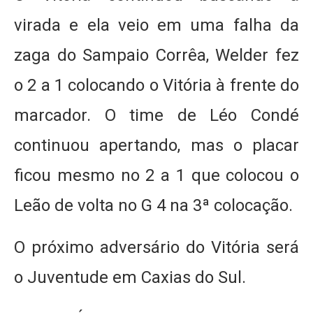
virada e ela veio em uma falha da
zaga do Sampaio Corrêa, Welder fez
o 2 a 1 colocando o Vitória à frente do
marcador. O time de Léo Condé
continuou apertando, mas o placar
ficou mesmo no 2 a 1 que colocou o
Leão de volta no G 4 na 3ª colocação.
O próximo adversário do Vitória será
o Juventude em Caxias do Sul.