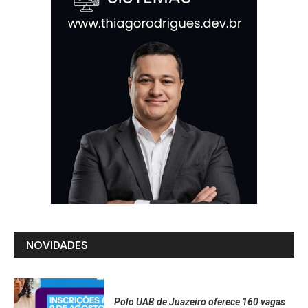
NOVIDADES
Polo UAB de Juazeiro oferece 160 vagas