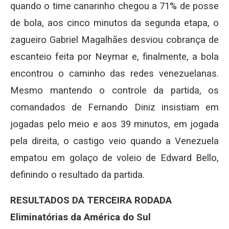
quando o time canarinho chegou a 71% de posse
de bola, aos cinco minutos da segunda etapa, o
zagueiro Gabriel Magalhães desviou cobrança de
escanteio feita por Neymar e, finalmente, a bola
encontrou o caminho das redes venezuelanas.
Mesmo mantendo o controle da partida, os
comandados de Fernando Diniz insistiam em
jogadas pelo meio e aos 39 minutos, em jogada
pela direita, o castigo veio quando a Venezuela
empatou em golaço de voleio de Edward Bello,
definindo o resultado da partida.
RESULTADOS DA TERCEIRA RODADA
Eliminatórias da América do Sul