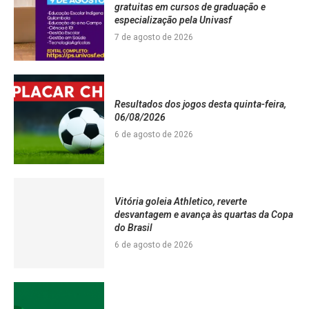
gratuitas em cursos de graduação e
especialização pela Univasf
7 de agosto de 2026
Resultados dos jogos desta quinta-feira,
06/08/2026
6 de agosto de 2026
Vitória goleia Athletico, reverte
desvantagem e avança às quartas da Copa
do Brasil
6 de agosto de 2026