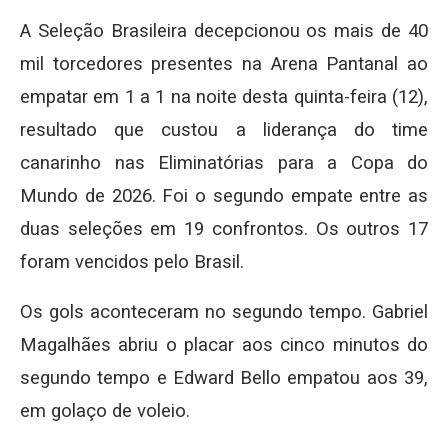
A Seleção Brasileira decepcionou os mais de 40
mil torcedores presentes na Arena Pantanal ao
empatar em 1 a 1 na noite desta quinta-feira (12),
resultado que custou a liderança do time
canarinho nas Eliminatórias para a Copa do
Mundo de 2026. Foi o segundo empate entre as
duas seleções em 19 confrontos. Os outros 17
foram vencidos pelo Brasil.
Os gols aconteceram no segundo tempo. Gabriel
Magalhães abriu o placar aos cinco minutos do
segundo tempo e Edward Bello empatou aos 39,
em golaço de voleio.