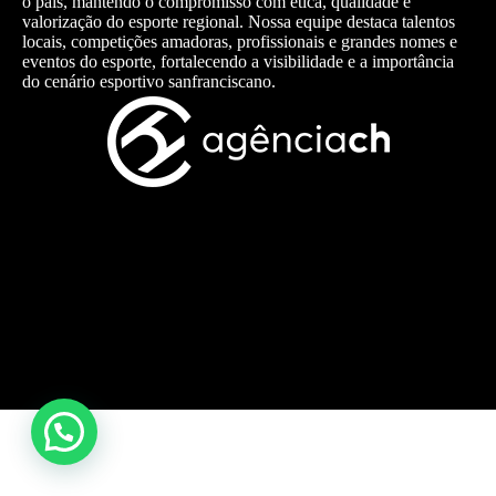
o país, mantendo o compromisso com ética, qualidade e
valorização do esporte regional. Nossa equipe destaca talentos
locais, competições amadoras, profissionais e grandes nomes e
eventos do esporte, fortalecendo a visibilidade e a importância
do cenário esportivo sanfranciscano.