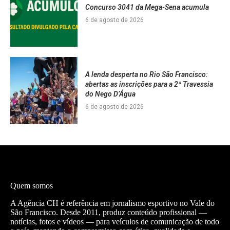
Concurso 3041 da Mega-Sena acumula
6 de agosto de 2026
A lenda desperta no Rio São Francisco:
abertas as inscrições para a 2ª Travessia
do Nego D’Água
6 de agosto de 2026
Quem somos
A Agência CH é referência em jornalismo esportivo no Vale do
São Francisco. Desde 2011, produz conteúdo profissional —
notícias, fotos e vídeos — para veículos de comunicação de todo