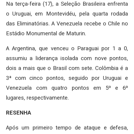
Na terça-feira (17), a Seleção Brasileira enfrenta
o Uruguai, em Montevidéu, pela quarta rodada
das Eliminatórias. A Venezuela recebe o Chile no
Estádio Monumental de Maturin.
A Argentina, que venceu o Paraguai por 1 a 0,
assumiu a liderança isolada com nove pontos,
dois a mais que o Brasil com sete. Colômbia é a
3ª com cinco pontos, seguido por Uruguai e
Venezuela com quatro pontos em 5º e 6º
lugares, respectivamente.
RESENHA
Após um primeiro tempo de ataque e defesa,