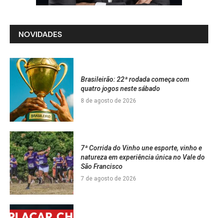
NOVIDADES
Brasileirão: 22ª rodada começa com
quatro jogos neste sábado
8 de agosto de 2026
7ª Corrida do Vinho une esporte, vinho e
natureza em experiência única no Vale do
São Francisco
7 de agosto de 2026