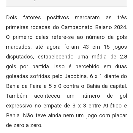
Dois fatores positivos marcaram as três
primeiras rodadas do Campeonato Baiano 2024.
O primeiro deles refere-se ao número de gols
marcados: até agora foram 43 em 15 jogos
disputados, estabelecendo uma média de 2.8
gols por partida. Isso é percebido em duas
goleadas sofridas pelo Jacobina, 6 x 1 diante do
Bahia de Feira e 5 x 0 contra o Bahia da capital.
Também aconteceu um número de gol
expressivo no empate de 3 x 3 entre Atlético e
Bahia. Não teve ainda nem um jogo com placar
de zero a zero.