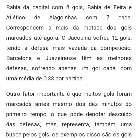
Bahia da capital com 8 gols, Bahia de Feira e
Atlético de Alagoinhas com 7 cada.
Correspondem a mais da metade dos gols
marcados até agora. O Jacobina sofreu 12 gols,
tendo a defesa mais vazada da competição.
Barcelona e Juazeirense têm as melhores
defesas, sofrendo apenas um gol cada, com
uma média de 0,33 por partida.
Outro fator importante é que muitos gols foram
marcados antes mesmo dos dez minutos do
primeiro tempo, o que pode denotar descuido
das defesas, mas, representa, também, uma
busca pelos gols, os exemplos disso são os gols