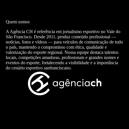
Quem somos
A Agência CH é referência em jornalismo esportivo no Vale do
São Francisco. Desde 2011, produz conteúdo profissional —
notícias, fotos e vídeos — para veículos de comunicação de todo
o país, mantendo o compromisso com ética, qualidade e
valorização do esporte regional. Nossa equipe destaca talentos
locais, competições amadoras, profissionais e grandes nomes e
eventos do esporte, fortalecendo a visibilidade e a importância
do cenário esportivo sanfranciscano.