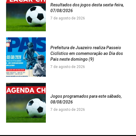
Resultados dos jogos desta sexta-feira,
07/08/2026
7 de agosto de 2026
Prefeitura de Juazeiro realiza Passeio
Ciclístico em comemoração ao Dia dos
Pais neste domingo (9)
7 de agosto de 2026
Jogos programados para este sábado,
08/08/2026
7 de agosto de 2026